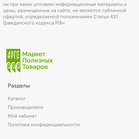
ни при каких условиях информационные материалы и
цены, размещенные на сайте, не являются публичной
офертой, определяемой положениями Статьи 437
Гражданского кодекса РФ»
Разделы
Каталог
Производители
Мой кабинет
Политика конфиденциальности