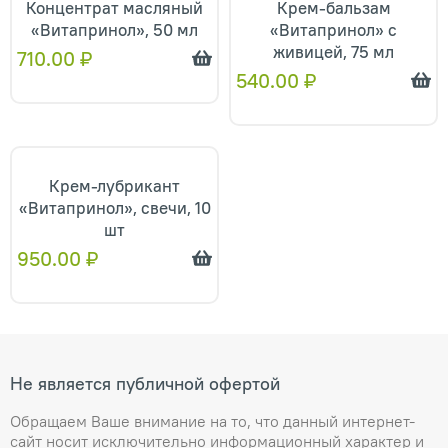
Концентрат масляный
Крем-бальзам
«Витапринол», 50 мл
«Витапринол» с
живицей, 75 мл
710.00
₽
540.00
₽
Крем-лубрикант
«Витапринол», свечи, 10
шт
950.00
₽
Не является публичной офертой
Обращаем Ваше внимание на то, что данный интернет-
сайт носит исключительно информационный характер и