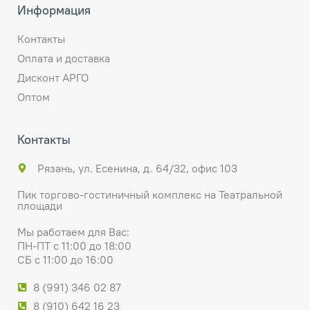
Информация
Контакты
Оплата и доставка
Дисконт АРГО
Оптом
Контакты
Рязань, ул. Есенина, д. 64/32, офис 103
Пик торгово-гостиничный комплекс на Театральной
площади
Мы работаем для Вас:
ПН-ПТ с 11:00 до 18:00
СБ с 11:00 до 16:00
8 (991) 346 02 87
8 (910) 642 16 23