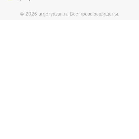
© 2026 argoryazan.ru Все права защищены.