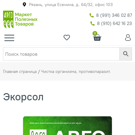
Рязань, улица Есенина, д. 64/32, офис 103
8 (991) 346 02 87
8 (910) 642 16 23
0
Главная страница
/
Чистка организма, противопаразит.
Экорсол