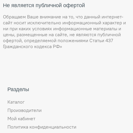
Не является публичной офертой
Обращаем Ваше внимание на то, что данный интернет-
сайт носит исключительно информационный характер и
ни при каких условиях информационные материалы и
цены, размещенные на сайте, не являются публичной
офертой, определяемой положениями Статьи 437
Гражданского кодекса РФ»
Разделы
Каталог
Производители
Мой кабинет
Политика конфиденциальности