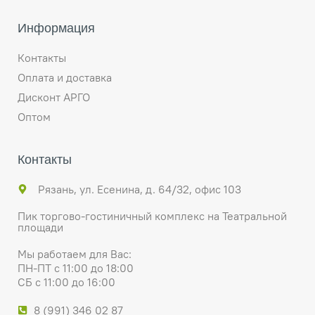
Информация
Контакты
Оплата и доставка
Дисконт АРГО
Оптом
Контакты
Рязань, ул. Есенина, д. 64/32, офис 103
Пик торгово-гостиничный комплекс на Театральной
площади
Мы работаем для Вас:
ПН-ПТ с 11:00 до 18:00
СБ с 11:00 до 16:00
8 (991) 346 02 87