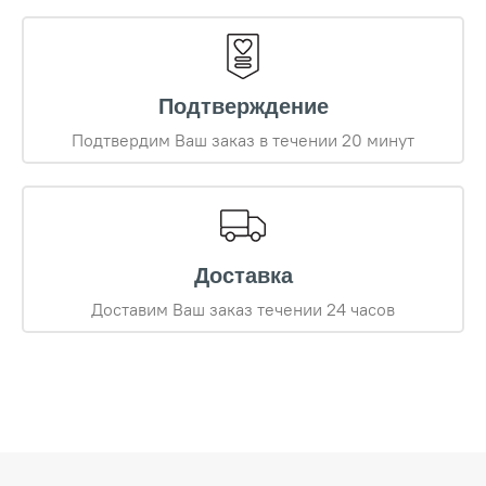
Подтверждение
Подтвердим Ваш заказ в течении 20 минут
Доставка
Доставим Ваш заказ течении 24 часов