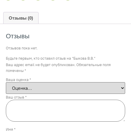
Отзывы (0)
Отзывы
Отзывов пока нет.
Будьте первым, кто оставил отзыв на “Быкова В.В.”
Ваш адрес email не будет опубликован.
Обязательные поля
помечены
*
Ваша оценка
*
Ваш отзыв
*
Имя
*