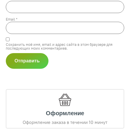
Email
*
Сохранить моё имя, email и адрес сайта в этом браузере для
последующих моих комментариев.
Оформление
Оформление заказа в течении 10 минут