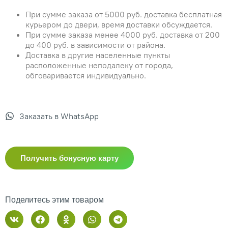
При сумме заказа от 5000 руб. доставка бесплатная
курьером до двери, время доставки обсуждается.
При сумме заказа менее 4000 руб. доставка от 200
до 400 руб. в зависимости от района.
Доставка в другие населенные пункты
расположенные неподалеку от города,
обговаривается индивидуально.
Заказать в WhatsApp
Получить бонусную карту
Поделитесь этим товаром