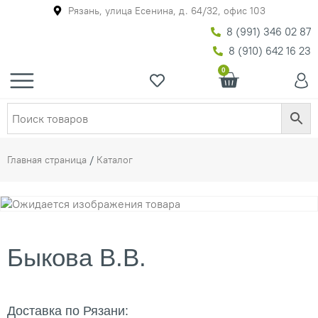
Рязань, улица Есенина, д. 64/32, офис 103
8 (991) 346 02 87
8 (910) 642 16 23
0
Главная страница
/
Каталог
Быкова В.В.
Доставка по Рязани: