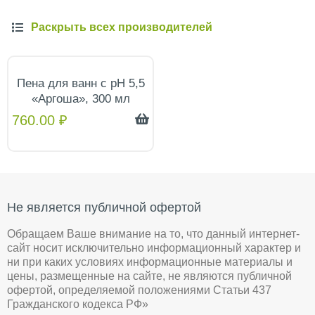
Раскрыть всех производителей
Пена для ванн с pH 5,5
«Аргоша», 300 мл
760.00
₽
Не является публичной офертой
Обращаем Ваше внимание на то, что данный интернет-
сайт носит исключительно информационный характер и
ни при каких условиях информационные материалы и
цены, размещенные на сайте, не являются публичной
офертой, определяемой положениями Статьи 437
Гражданского кодекса РФ»