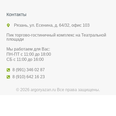
Контакты
Рязань, ул. Есенина, д. 64/32, офис 103
Пик торгово-гостиничный комплекс на Театральной
площади
Мы работаем для Вас:
ПН-ПТ с 11:00 до 18:00
СБ с 11:00 до 16:00
8 (991) 346 02 87
8 (910) 642 16 23
© 2026 argoryazan.ru Все права защищены.