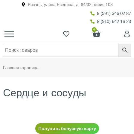
Рязань, улица Есенина, д. 64/32, офис 103
8 (991) 346 02 87
8 (910) 642 16 23
0
Главная страница
Сердце и сосуды
Получить бонусную карту