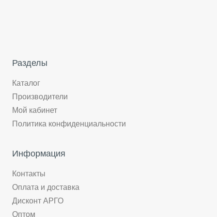
Разделы
Каталог
Производители
Мой кабинет
Политика конфиденциальности
Информация
Контакты
Оплата и доставка
Дисконт АРГО
Оптом