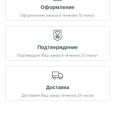
Оформление
Оформление заказа в течении 10 минут
Подтверждение
Подтвердим Ваш заказ в течении 20 минут
Доставка
Доставим Ваш заказ течении 24 часов