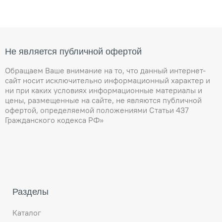
Не является публичной офертой
Обращаем Ваше внимание на то, что данный интернет-
сайт носит исключительно информационный характер и
ни при каких условиях информационные материалы и
цены, размещенные на сайте, не являются публичной
офертой, определяемой положениями Статьи 437
Гражданского кодекса РФ»
Разделы
Каталог