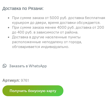
Доставка по Рязани:
При сумме заказа от 5000 руб. доставка бесплатная
курьером до двери, время доставки обсуждается.
При сумме заказа менее 4000 руб. доставка от 200
до 400 руб. в зависимости от района.
Доставка в другие населенные пункты
расположенные неподалеку от города,
обговаривается индивидуально.
Заказать в WhatsApp
9761
Артикул:
Получить бонусную карту