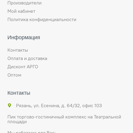
Производители
Мой кабинет
Политика конфиденциальности
Информация
Контакты
Оплата и доставка
Дисконт АРГО
Оптом
Контакты
Рязань, ул. Есенина, д. 64/32, офис 103
Пик торгово-гостиничный комплекс на Театральной
площади
Мы работаем для Вас: