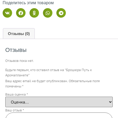
Поделитесь этим товаром
Отзывы (0)
Отзывы
Отзывов пока нет.
Будьте первым, кто оставил отзыв на “Брошюра Путь к
Аромапланете”
Ваш адрес email не будет опубликован.
Обязательные поля
помечены
*
Ваша оценка
*
Ваш отзыв
*