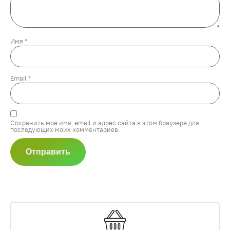
Имя
*
Email
*
Сохранить моё имя, email и адрес сайта в этом браузере для
последующих моих комментариев.