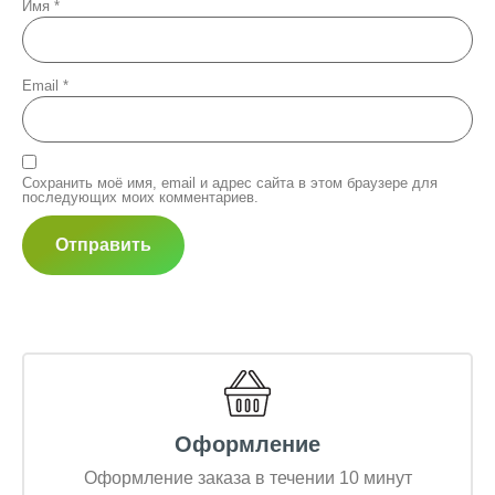
Имя
*
Email
*
Сохранить моё имя, email и адрес сайта в этом браузере для
последующих моих комментариев.
Оформление
Оформление заказа в течении 10 минут