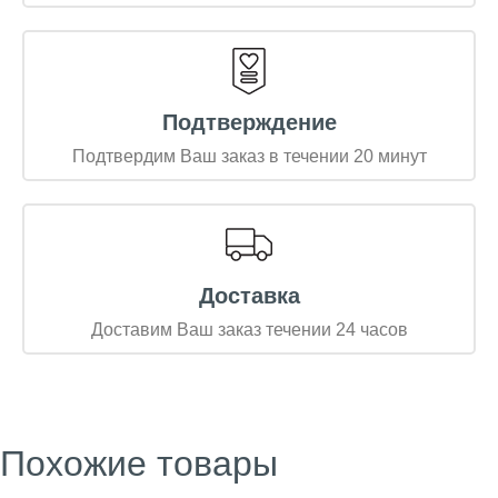
Подтверждение
Подтвердим Ваш заказ в течении 20 минут
Доставка
Доставим Ваш заказ течении 24 часов
Похожие товары