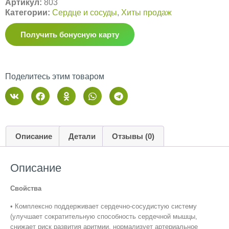
Артикул:
803
Категории:
Сердце и сосуды
,
Хиты продаж
Получить бонусную карту
Поделитесь этим товаром
Описание
Детали
Отзывы (0)
Описание
Свойства
• Комплексно поддерживает сердечно-сосудистую систему
(улучшает сократительную способность сердечной мышцы,
снижает риск развития аритмии, нормализует артериальное