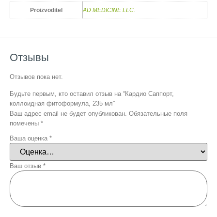
Proizvoditel
AD MEDICINE LLC.
Отзывы
Отзывов пока нет.
Будьте первым, кто оставил отзыв на “Кардио Саппорт,
коллоидная фитоформула, 235 мл”
Ваш адрес email не будет опубликован.
Обязательные поля
помечены
*
Ваша оценка
*
Ваш отзыв
*