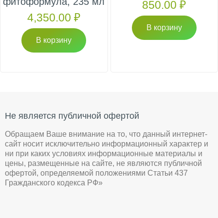
фитоформула, 235 мл
850.00
₽
4,350.00
₽
В корзину
В корзину
Не является публичной офертой
Обращаем Ваше внимание на то, что данный интернет-
сайт носит исключительно информационный характер и
ни при каких условиях информационные материалы и
цены, размещенные на сайте, не являются публичной
офертой, определяемой положениями Статьи 437
Гражданского кодекса РФ»