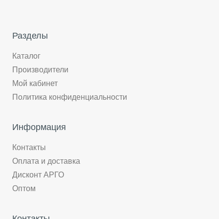
Разделы
Каталог
Производители
Мой кабинет
Политика конфиденциальности
Информация
Контакты
Оплата и доставка
Дисконт АРГО
Оптом
Контакты