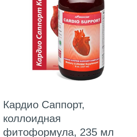
Кардио Саппорт,
коллоидная
фитоформула, 235 мл