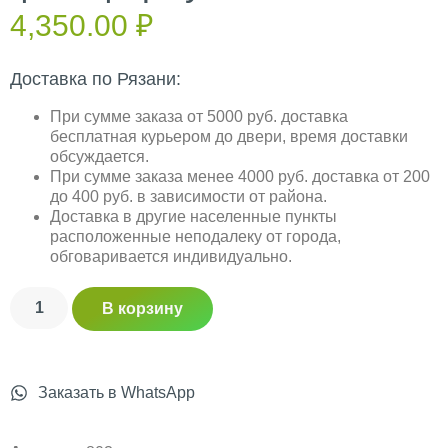
4,350.00
₽
Доставка по Рязани:
При сумме заказа от 5000 руб. доставка
бесплатная курьером до двери, время доставки
обсуждается.
При сумме заказа менее 4000 руб. доставка от 200
до 400 руб. в зависимости от района.
Доставка в другие населенные пункты
расположенные неподалеку от города,
обговаривается индивидуально.
В корзину
Заказать в WhatsApp