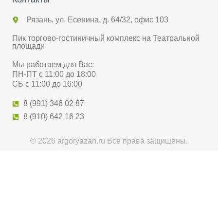
Рязань, ул. Есенина, д. 64/32, офис 103
Пик торгово-гостиничный комплекс на Театральной
площади
Мы работаем для Вас:
ПН-ПТ с 11:00 до 18:00
СБ с 11:00 до 16:00
8 (991) 346 02 87
8 (910) 642 16 23
© 2026 argoryazan.ru Все права защищены.