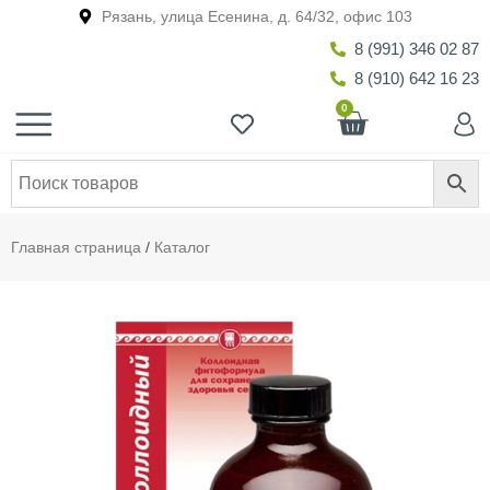
Рязань, улица Есенина, д. 64/32, офис 103
8 (991) 346 02 87
8 (910) 642 16 23
0
Главная страница
/
Каталог