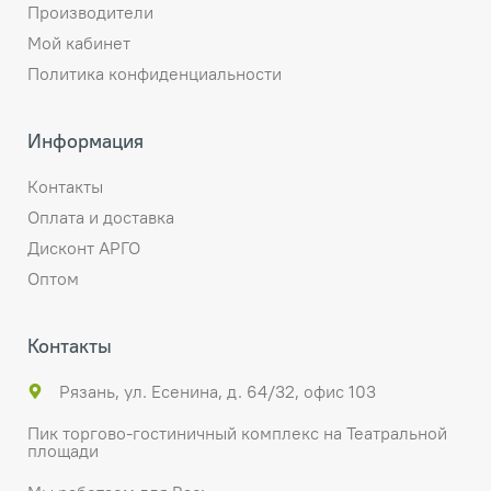
Производители
Мой кабинет
Политика конфиденциальности
Информация
Контакты
Оплата и доставка
Дисконт АРГО
Оптом
Контакты
Рязань, ул. Есенина, д. 64/32, офис 103
Пик торгово-гостиничный комплекс на Театральной
площади