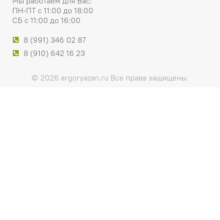
Мы работаем для Вас:
ПН-ПТ с 11:00 до 18:00
СБ с 11:00 до 16:00
8 (991) 346 02 87
8 (910) 642 16 23
© 2026 argoryazan.ru Все права защищены.