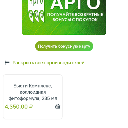
Получить бонусную карту
Раскрыть всех производителей
Бьюти Комплекс,
коллоидная
фитоформула, 235 мл
4,350.00
₽