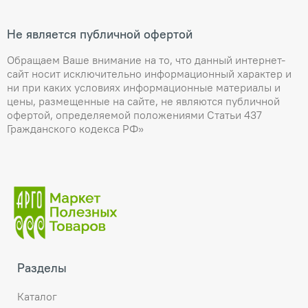
Не является публичной офертой
Обращаем Ваше внимание на то, что данный интернет-
сайт носит исключительно информационный характер и
ни при каких условиях информационные материалы и
цены, размещенные на сайте, не являются публичной
офертой, определяемой положениями Статьи 437
Гражданского кодекса РФ»
Разделы
Каталог