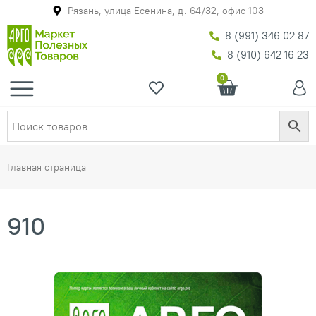
Рязань, улица Есенина, д. 64/32, офис 103
8 (991) 346 02 87
8 (910) 642 16 23
0
Главная страница
910