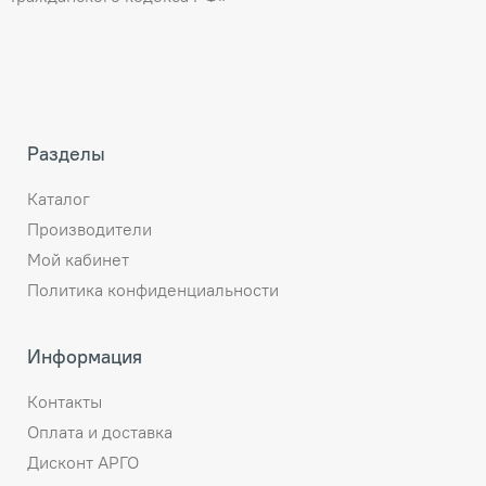
Разделы
Каталог
Производители
Мой кабинет
Политика конфиденциальности
Информация
Контакты
Оплата и доставка
Дисконт АРГО