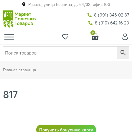
Рязань, улица Есенина, д. 64/32, офис 103
8 (991) 346 02 87
8 (910) 642 16 23
0
Главная страница
817
Получить бонусную карту