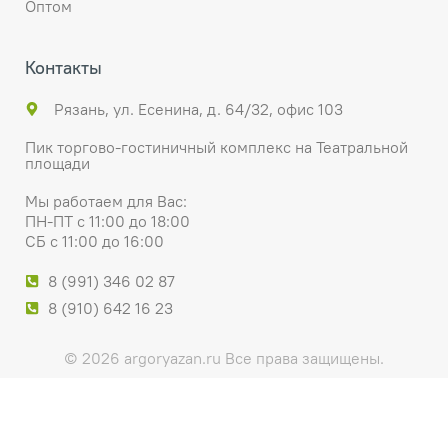
Оптом
Контакты
Рязань, ул. Есенина, д. 64/32, офис 103
Пик торгово-гостиничный комплекс на Театральной
площади
Мы работаем для Вас:
ПН-ПТ с 11:00 до 18:00
СБ с 11:00 до 16:00
8 (991) 346 02 87
8 (910) 642 16 23
© 2026 argoryazan.ru Все права защищены.