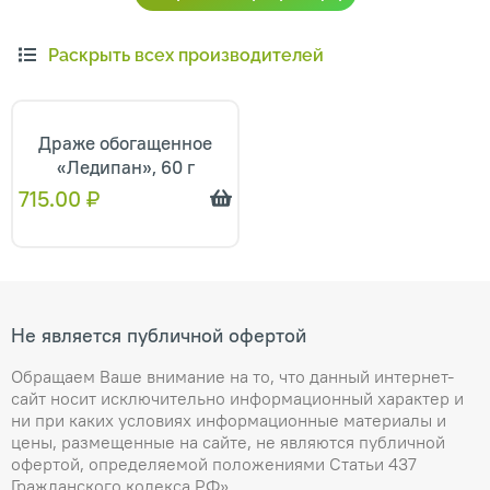
Раскрыть всех производителей
Драже обогащенное
«Ледипан», 60 г
715.00
₽
Не является публичной офертой
Обращаем Ваше внимание на то, что данный интернет-
сайт носит исключительно информационный характер и
ни при каких условиях информационные материалы и
цены, размещенные на сайте, не являются публичной
офертой, определяемой положениями Статьи 437
Гражданского кодекса РФ»