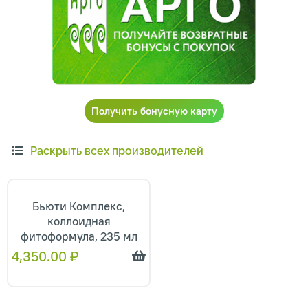
Получить бонусную карту
Раскрыть всех производителей
Бьюти Комплекс,
коллоидная
фитоформула, 235 мл
4,350.00
₽