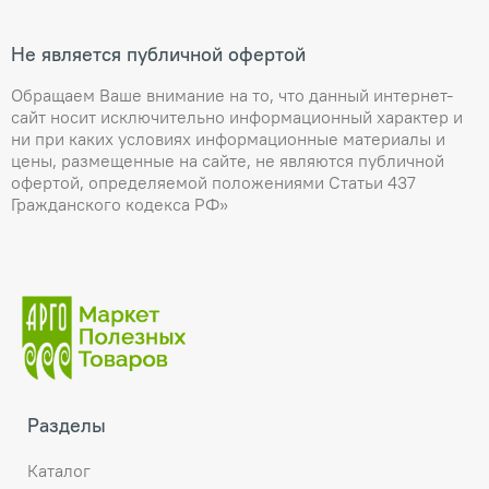
Не является публичной офертой
Обращаем Ваше внимание на то, что данный интернет-
сайт носит исключительно информационный характер и
ни при каких условиях информационные материалы и
цены, размещенные на сайте, не являются публичной
офертой, определяемой положениями Статьи 437
Гражданского кодекса РФ»
Разделы
Каталог