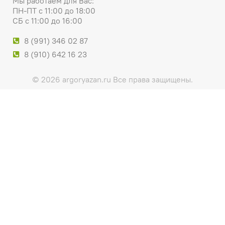
Мы работаем для Вас:
ПН-ПТ с 11:00 до 18:00
СБ с 11:00 до 16:00
8 (991) 346 02 87
8 (910) 642 16 23
© 2026 argoryazan.ru Все права защищены.