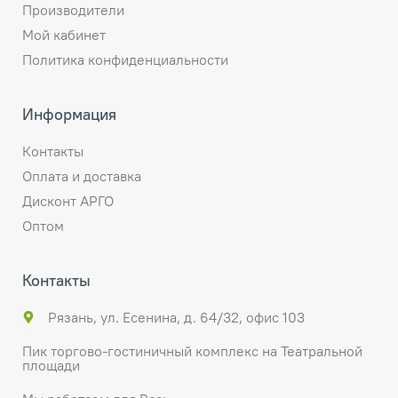
Производители
Мой кабинет
Политика конфиденциальности
Информация
Контакты
Оплата и доставка
Дисконт АРГО
Оптом
Контакты
Рязань, ул. Есенина, д. 64/32, офис 103
Пик торгово-гостиничный комплекс на Театральной
площади