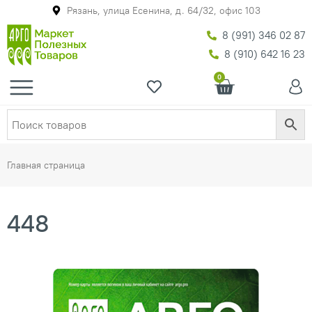
Рязань, улица Есенина, д. 64/32, офис 103
8 (991) 346 02 87
8 (910) 642 16 23
0
Главная страница
448