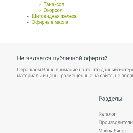
Танаксол
Экорсол
Щитовидная железа
Эфирные масла
Не является публичной офертой
Обращаем Ваше внимание на то, что данный интер
материалы и цены, размещенные на сайте, не явл
Разделы
Каталог
Производители
Мой кабинет