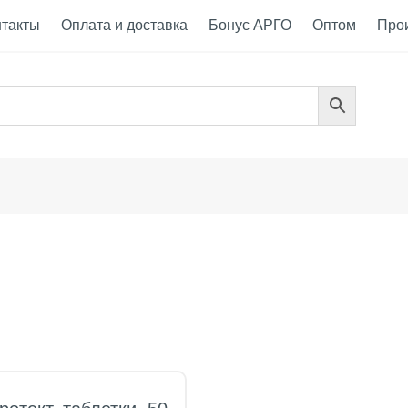
нтакты
Оплата и доставка
Бонус АРГО
Оптом
Про