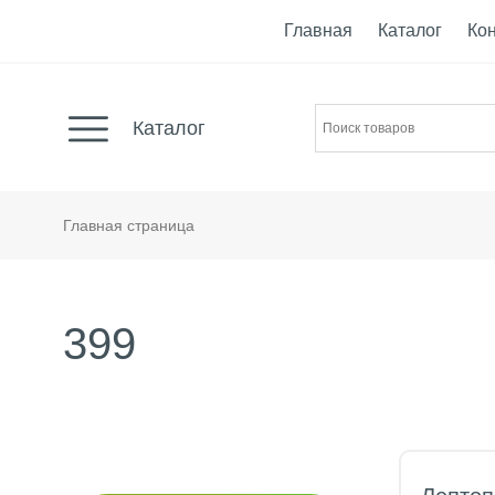
Главная
Каталог
Ко
Каталог
Главная страница
399