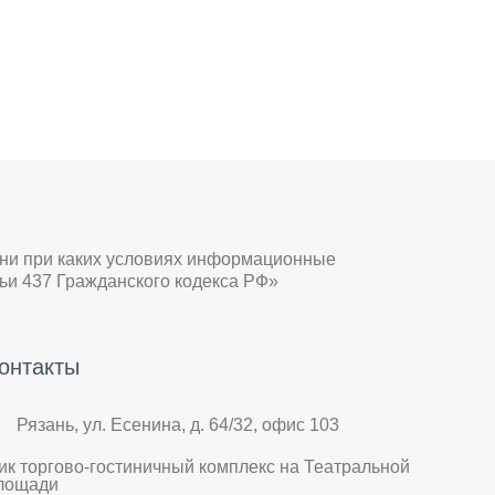
 ни при каких условиях информационные
ьи 437 Гражданского кодекса РФ»
онтакты
Рязань, ул. Есенина, д. 64/32, офис 103
ик торгово-гостиничный комплекс на Театральной
лощади