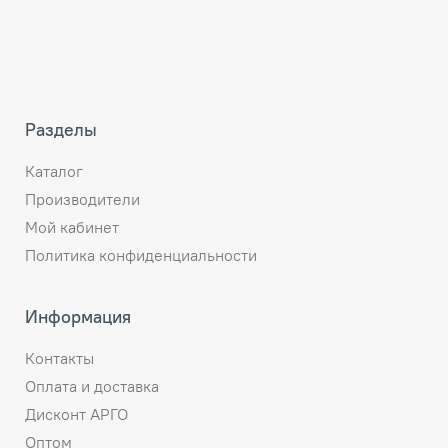
Разделы
Каталог
Производители
Мой кабинет
Политика конфиденциальности
Информация
Контакты
Оплата и доставка
Дисконт АРГО
Оптом