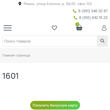
Рязань, улица Есенина, д. 64/32, офис 103
8 (991) 346 02 87
8 (910) 642 16 23
0
Главная страница
1601
Получить бонусную карту