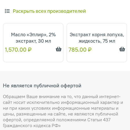
Раскрыть всех производителей
Масло «Эплир», 2%
Экстракт корня лопуха,
экстракт, 30 мл
жидкость, 75 мл
1,570.00
₽
785.00
₽
Не является публичной офертой
Обращаем Ваше внимание на то, что данный интернет-
сайт носит исключительно информационный характер и
ни при каких условиях информационные материалы и
цены, размещенные на сайте, не являются публичной
офертой, определяемой положениями Статьи 437
Гражданского кодекса РФ»