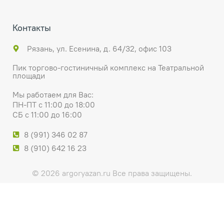
Контакты
Рязань, ул. Есенина, д. 64/32, офис 103
Пик торгово-гостиничный комплекс на Театральной
площади
Мы работаем для Вас:
ПН-ПТ с 11:00 до 18:00
СБ с 11:00 до 16:00
8 (991) 346 02 87
8 (910) 642 16 23
© 2026 argoryazan.ru Все права защищены.