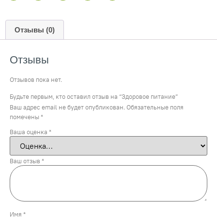
Отзывы (0)
Отзывы
Отзывов пока нет.
Будьте первым, кто оставил отзыв на “Здоровое питание”
Ваш адрес email не будет опубликован.
Обязательные поля
помечены
*
Ваша оценка
*
Ваш отзыв
*
Имя
*