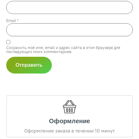
Email
*
Сохранить моё имя, email и адрес сайта в этом браузере для
последующих моих комментариев.
Оформление
Оформление заказа в течении 10 минут