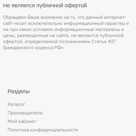
Не является публичной офертой
Обращаем Ваше внимание на то, что данный интернет-
сайт носит исключительно информационный характер и
ни при каких условиях информационные материалы и
цены, размещенные на сайте, не являются публичной
офертой, определяемой положениями Статьи 437
Гражданского кодекса РФ»
Разделы
Каталог
Производители
Мой кабинет
Политика конфиденциальности