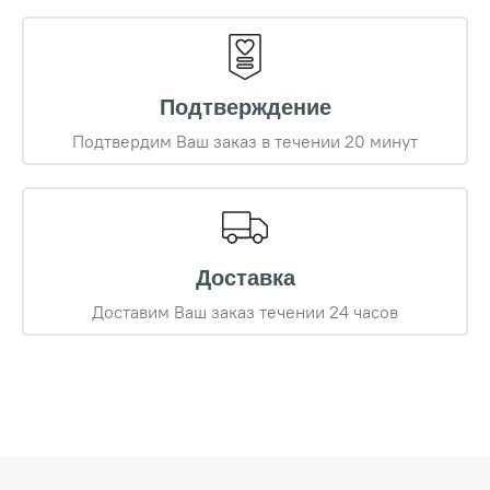
Подтверждение
Подтвердим Ваш заказ в течении 20 минут
Доставка
Доставим Ваш заказ течении 24 часов