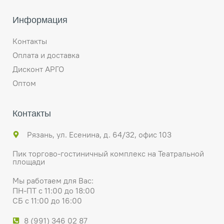
Информация
Контакты
Оплата и доставка
Дисконт АРГО
Оптом
Контакты
Рязань, ул. Есенина, д. 64/32, офис 103
Пик торгово-гостиничный комплекс на Театральной
площади
Мы работаем для Вас:
ПН-ПТ с 11:00 до 18:00
СБ с 11:00 до 16:00
8 (991) 346 02 87