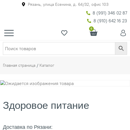
Рязань, улица Есенина, д. 64/32, офис 103
8 (991) 346 02 87
8 (910) 642 16 23
0
Главная страница
/
Каталог
Здоровое питание
Доставка по Рязани: