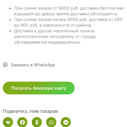
При сумме заказа от 5000 руб. доставка бесплатная
курьером до двери, время доставки обсуждается.
При сумме заказа менее 4000 руб. доставка от 200
до 400 руб. в зависимости от района.
Доставка в другие населенные пункты
расположенные неподалеку от города,
обговаривается индивидуально.
Заказать в WhatsApp
Получить бонусную карту
Поделитесь этим товаром