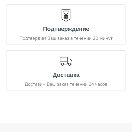
Подтверждение
Подтвердим Ваш заказ в течении 20 минут
Доставка
Доставим Ваш заказ течении 24 часов