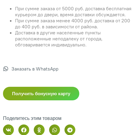
При сумме заказа от 5000 руб. доставка бесплатная
курьером до двери, время доставки обсуждается.
При сумме заказа менее 4000 руб. доставка от 200
до 400 руб. в зависимости от района.
Доставка в другие населенные пункты
расположенные неподалеку от города,
обговаривается индивидуально.
Заказать в WhatsApp
Получить бонусную карту
Поделитесь этим товаром