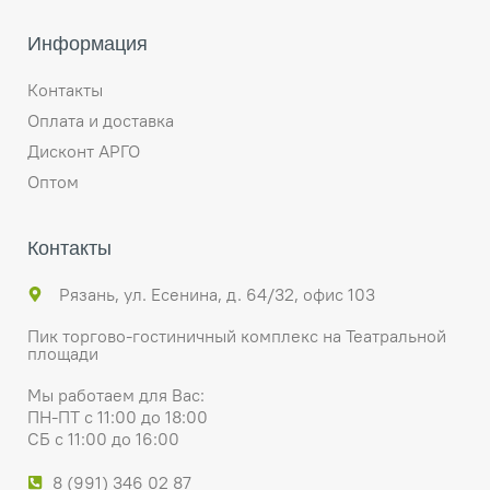
Информация
Контакты
Оплата и доставка
Дисконт АРГО
Оптом
Контакты
Рязань, ул. Есенина, д. 64/32, офис 103
Пик торгово-гостиничный комплекс на Театральной
площади
Мы работаем для Вас:
ПН-ПТ с 11:00 до 18:00
СБ с 11:00 до 16:00
8 (991) 346 02 87