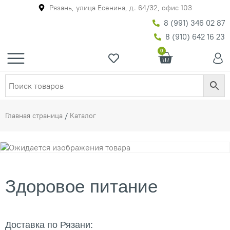
Рязань, улица Есенина, д. 64/32, офис 103
8 (991) 346 02 87
8 (910) 642 16 23
0
Главная страница
/
Каталог
Здоровое питание
Доставка по Рязани: