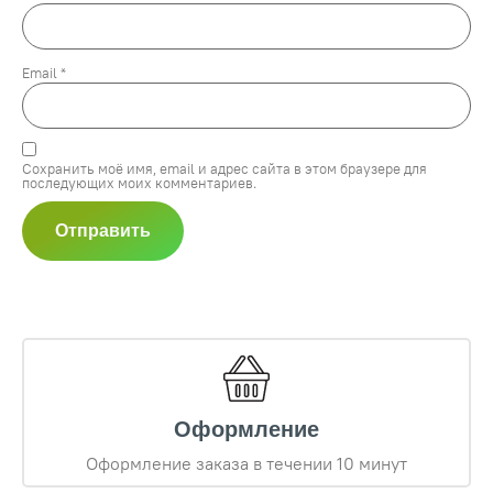
Email
*
Сохранить моё имя, email и адрес сайта в этом браузере для
последующих моих комментариев.
Оформление
Оформление заказа в течении 10 минут