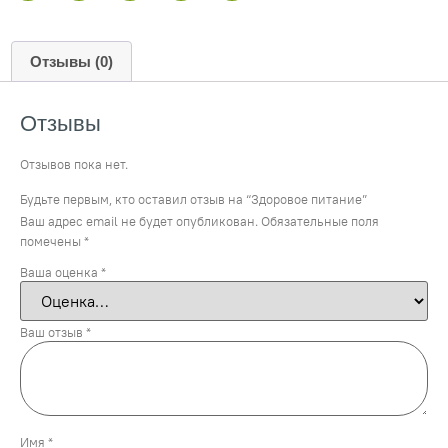
Отзывы (0)
Отзывы
Отзывов пока нет.
Будьте первым, кто оставил отзыв на “Здоровое питание”
Ваш адрес email не будет опубликован.
Обязательные поля
помечены
*
Ваша оценка
*
Ваш отзыв
*
Имя
*