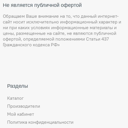
Не является публичной офертой
Обращаем Ваше внимание на то, что данный интернет-
сайт носит исключительно информационный характер и
ни при каких условиях информационные материалы и
цены, размещенные на сайте, не являются публичной
офертой, определяемой положениями Статьи 437
Гражданского кодекса РФ»
Разделы
Каталог
Производители
Мой кабинет
Политика конфиденциальности