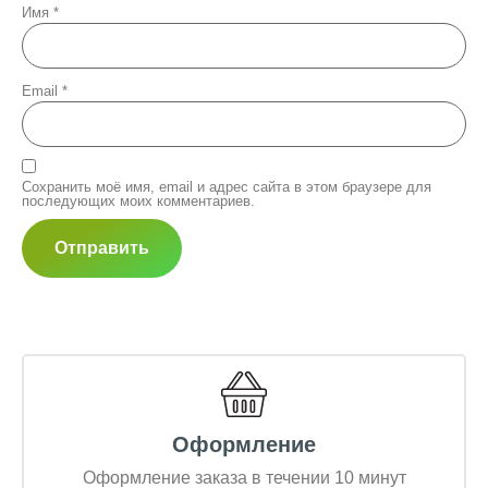
Имя
*
Email
*
Сохранить моё имя, email и адрес сайта в этом браузере для
последующих моих комментариев.
Оформление
Оформление заказа в течении 10 минут