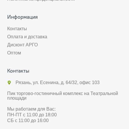
Информация
Контакты
Оплата и доставка
Дисконт АРГО
Оптом
Контакты
Рязань, ул. Есенина, д. 64/32, офис 103
Пик торгово-гостиничный комплекс на Театральной
площади
Мы работаем для Вас:
ПН-ПТ с 11:00 до 18:00
СБ с 11:00 до 16:00