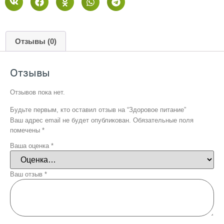
Отзывы (0)
Отзывы
Отзывов пока нет.
Будьте первым, кто оставил отзыв на “Здоровое питание”
Ваш адрес email не будет опубликован.
Обязательные поля
помечены
*
Ваша оценка
*
Ваш отзыв
*