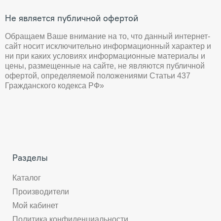
Не является публичной офертой
Обращаем Ваше внимание на то, что данный интернет-
сайт носит исключительно информационный характер и
ни при каких условиях информационные материалы и
цены, размещенные на сайте, не являются публичной
офертой, определяемой положениями Статьи 437
Гражданского кодекса РФ»
Разделы
Каталог
Производители
Мой кабинет
Политика конфиденциальности