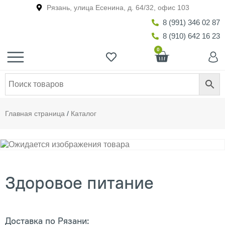
Рязань, улица Есенина, д. 64/32, офис 103
8 (991) 346 02 87
8 (910) 642 16 23
0
Главная страница
/
Каталог
Здоровое питание
Доставка по Рязани: