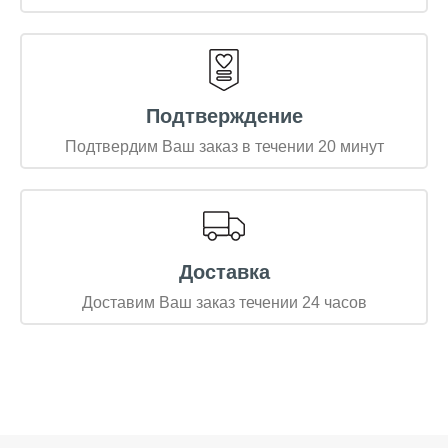
Подтверждение
Подтвердим Ваш заказ в течении 20 минут
Доставка
Доставим Ваш заказ течении 24 часов