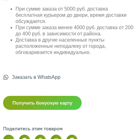
При сумме заказа от 5000 руб. доставка
бесплатная курьером до двери, время доставки
обсуждается.
При сумме заказа менее 4000 руб. доставка от 200
до 400 руб. в зависимости от района.
Доставка в другие населенные пункты
расположенные неподалеку от города,
обговаривается индивидуально.
Заказать в WhatsApp
Получить бонусную карту
Поделитесь этим товаром