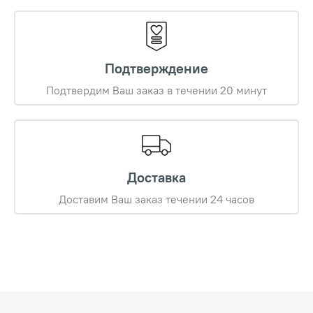
Подтверждение
Подтвердим Ваш заказ в течении 20 минут
Доставка
Доставим Ваш заказ течении 24 часов