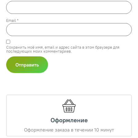
Email
*
Сохранить моё имя, email и адрес сайта в этом браузере для
последующих моих комментариев.
Оформление
Оформление заказа в течении 10 минут