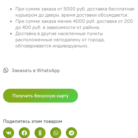
При сумме заказа от 5000 руб. доставка бесплатная
курьером до двери, время доставки обсуждается.
При сумме заказа менее 4000 руб. доставка от 200
до 400 руб. в зависимости от района.
Доставка в другие населенные пункты
расположенные неподалеку от города,
обговаривается индивидуально.
Заказать в WhatsApp
Получить бонусную карту
Поделитесь этим товаром