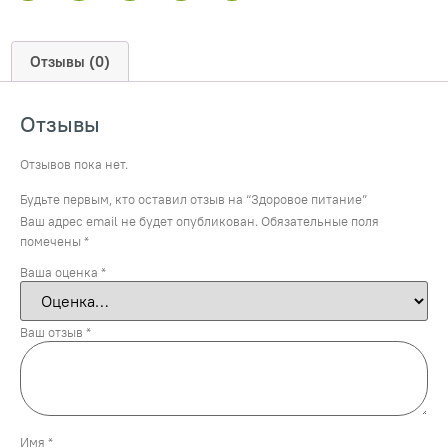
Отзывы (0)
Отзывы
Отзывов пока нет.
Будьте первым, кто оставил отзыв на “Здоровое питание”
Ваш адрес email не будет опубликован.
Обязательные поля
помечены
*
Ваша оценка
*
Ваш отзыв
*
Имя
*