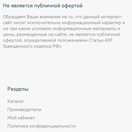
Не является публичной офертой
Обращаем Ваше внимание на то, что данный интернет-
сайт носит исключительно информационный характер и
ни при каких условиях информационные материалы и
цены, размещенные на сайте, не являются публичной
офертой, определяемой положениями Статьи 437
Гражданского кодекса РФ»
Разделы
Каталог
Производители
Мой кабинет
Политика конфиденциальности