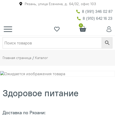
Рязань, улица Есенина, д. 64/32, офис 103
8 (991) 346 02 87
8 (910) 642 16 23
0
Главная страница
/
Каталог
Здоровое питание
Доставка по Рязани: