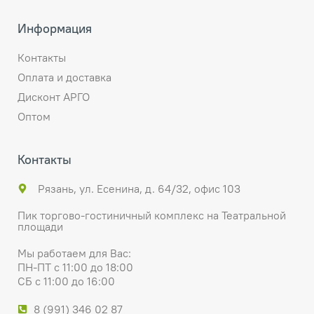
Информация
Контакты
Оплата и доставка
Дисконт АРГО
Оптом
Контакты
Рязань, ул. Есенина, д. 64/32, офис 103
Пик торгово-гостиничный комплекс на Театральной
площади
Мы работаем для Вас:
ПН-ПТ с 11:00 до 18:00
СБ с 11:00 до 16:00
8 (991) 346 02 87