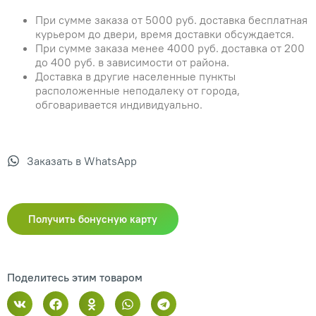
При сумме заказа от 5000 руб. доставка бесплатная
курьером до двери, время доставки обсуждается.
При сумме заказа менее 4000 руб. доставка от 200
до 400 руб. в зависимости от района.
Доставка в другие населенные пункты
расположенные неподалеку от города,
обговаривается индивидуально.
Заказать в WhatsApp
Получить бонусную карту
Поделитесь этим товаром