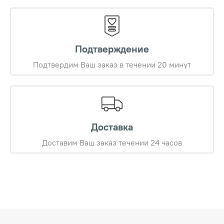
Подтверждение
Подтвердим Ваш заказ в течении 20 минут
Доставка
Доставим Ваш заказ течении 24 часов