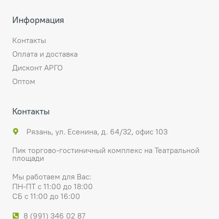
Информация
Контакты
Оплата и доставка
Дисконт АРГО
Оптом
Контакты
Рязань, ул. Есенина, д. 64/32, офис 103
Пик торгово-гостиничный комплекс на Театральной
площади
Мы работаем для Вас:
ПН-ПТ с 11:00 до 18:00
СБ с 11:00 до 16:00
8 (991) 346 02 87