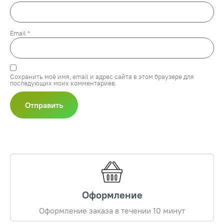
Email
*
Сохранить моё имя, email и адрес сайта в этом браузере для
последующих моих комментариев.
Оформление
Оформление заказа в течении 10 минут