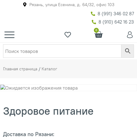
Рязань, улица Есенина, д. 64/32, офис 103
8 (991) 346 02 87
8 (910) 642 16 23
0
Главная страница
/
Каталог
Здоровое питание
Доставка по Рязани: