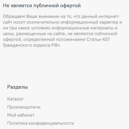
Не является публичной офертой
Обращаем Ваше внимание на то, что данный интернет-
сайт носит исключительно информационный характер и
ни при каких условиях информационные материалы и
цены, размещенные на сайте, не являются публичной
офертой, определяемой положениями Статьи 437
Гражданского кодекса РФ»
Разделы
Каталог
Производители
Мой кабинет
Политика конфиденциальности