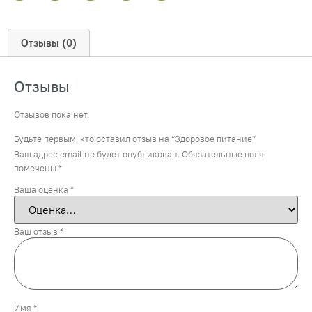
Отзывы (0)
Отзывы
Отзывов пока нет.
Будьте первым, кто оставил отзыв на “Здоровое питание”
Ваш адрес email не будет опубликован.
Обязательные поля
помечены
*
Ваша оценка
*
Ваш отзыв
*
Имя
*