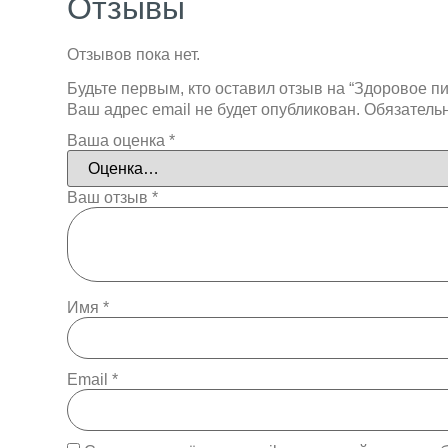
Отзывы
Отзывов пока нет.
Будьте первым, кто оставил отзыв на “Здоровое п
Ваш адрес email не будет опубликован.
Обязатель
Ваша оценка
*
Ваш отзыв
*
Имя
*
Email
*