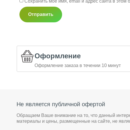
Сохранить моё имя, email и адрес сайта в это
Оформление
Оформление заказа в течении 10 минут
Не является публичной офертой
Обращаем Ваше внимание на то, что данный интер
материалы и цены, размещенные на сайте, не явл