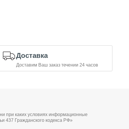
Доставка
Доставим Ваш заказ течении 24 часов
 ни при каких условиях информационные
ьи 437 Гражданского кодекса РФ»