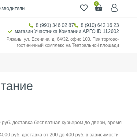
0
изводители
8 (991) 346 02 87
8 (910) 642 16 23
магазин Участника Компании АРГО ID 112602
Рязань, ул. Есенина, д. 64/32, офис 103, Пик торгово-
гостиничный комплекс на Театральной площади
итание
 руб. доставка бесплатная курьером до двери, время
000 руб. доставка от 200 до 400 руб. в зависимости