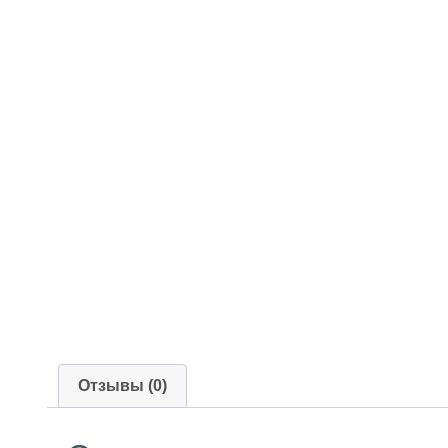
Отзывы (0)