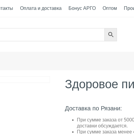
нтакты
Оплата и доставка
Бонус АРГО
Оптом
Про
Здоровое п
Доставка по Рязани:
При сумме заказа от 5000
доставки обсуждается.
При сумме заказа менее 4