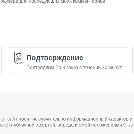
м браузере для последующих моих комментариев.
Подтверждение
Подтвердим Ваш заказ в течении 20 минут
нет-сайт носит исключительно информационный характер и
яются публичной офертой, определяемой положениями Стат