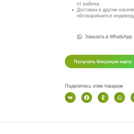
от района.
Доставка в другие насел
обговаривается индивид
Заказать в WhatsApp
Получить бонусную карту
Поделитесь этим товаром