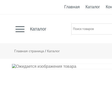
Главная
Каталог
Ко
Каталог
Главная страница
/
Каталог