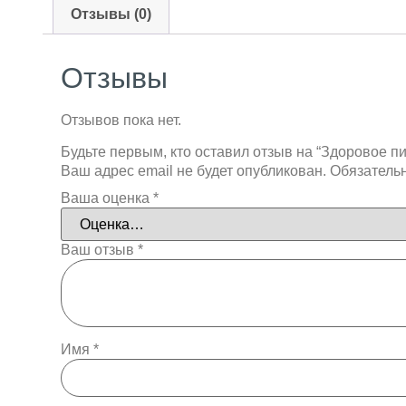
Отзывы (0)
Отзывы
Отзывов пока нет.
Будьте первым, кто оставил отзыв на “Здоровое п
Ваш адрес email не будет опубликован.
Обязатель
Ваша оценка
*
Ваш отзыв
*
Имя
*