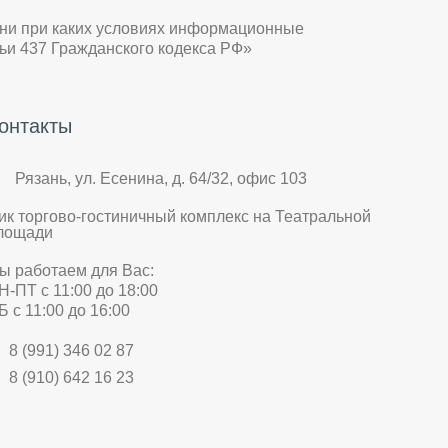
 ни при каких условиях информационные
ьи 437 Гражданского кодекса РФ»
онтакты
Рязань, ул. Есенина, д. 64/32, офис 103
ик торгово-гостиничный комплекс на Театральной
лощади
ы работаем для Вас:
Н-ПТ с 11:00 до 18:00
Б с 11:00 до 16:00
8 (991) 346 02 87
8 (910) 642 16 23