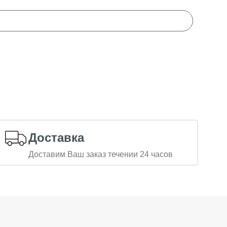
Доставка
Доставим Ваш заказ течении 24 часов