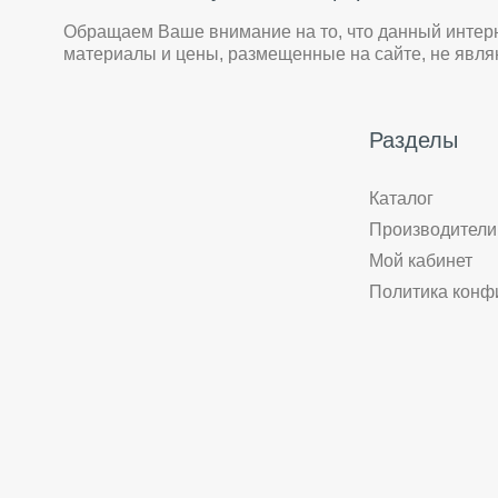
Обращаем Ваше внимание на то, что данный интер
материалы и цены, размещенные на сайте, не явл
Разделы
Каталог
Производители
Мой кабинет
Политика конф