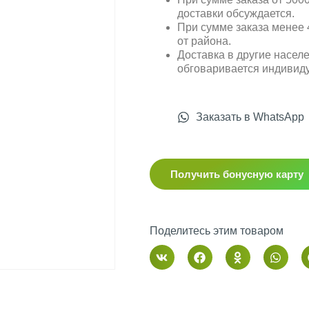
доставки обсуждается.
При сумме заказа менее 4
от района.
Доставка в другие насел
обговаривается индивид
Заказать в WhatsApp
Получить бонусную карту
Поделитесь этим товаром