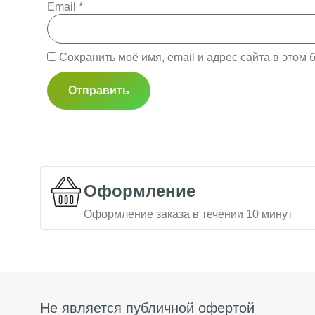
Email
*
Сохранить моё имя, email и адрес сайта в это
Оформление
Оформление заказа в течении 10 минут
Не является публичной офертой