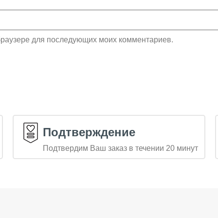
м браузере для последующих моих комментариев.
Подтверждение
Подтвердим Ваш заказ в течении 20 минут