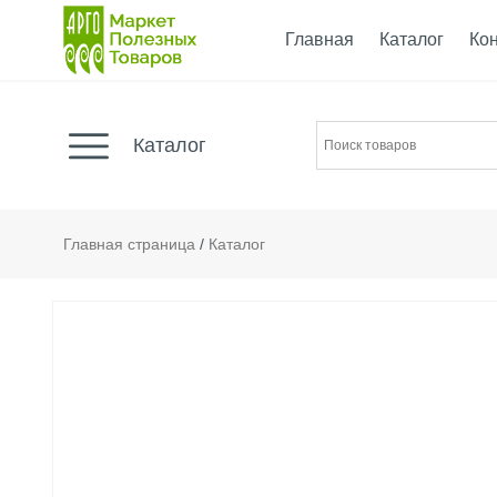
Главная
Каталог
Ко
Каталог
Главная страница
/
Каталог