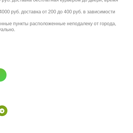
000 руб. доставка от 200 до 400 руб. в зависимости
енные пункты расположенные неподалеку от города,
уально.