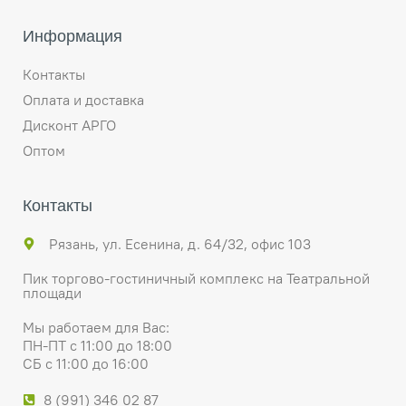
Информация
Контакты
Оплата и доставка
Дисконт АРГО
Оптом
Контакты
Рязань, ул. Есенина, д. 64/32, офис 103
Пик торгово-гостиничный комплекс на Театральной
площади
Мы работаем для Вас:
ПН-ПТ с 11:00 до 18:00
СБ с 11:00 до 16:00
8 (991) 346 02 87