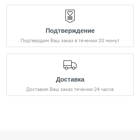
Подтверждение
Подтвердим Ваш заказ в течении 20 минут
Доставка
Доставим Ваш заказ течении 24 часов