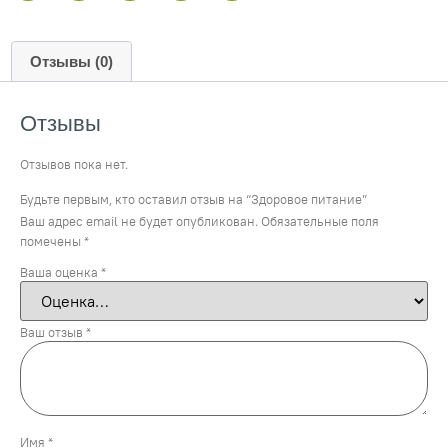
Отзывы (0)
Отзывы
Отзывов пока нет.
Будьте первым, кто оставил отзыв на “Здоровое питание”
Ваш адрес email не будет опубликован.
Обязательные поля
помечены
*
Ваша оценка
*
Ваш отзыв
*
Имя
*