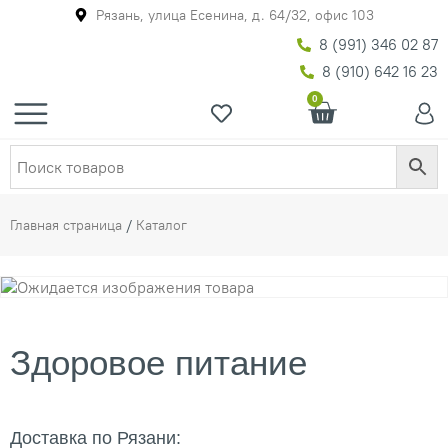
Рязань, улица Есенина, д. 64/32, офис 103
8 (991) 346 02 87
8 (910) 642 16 23
0
Главная страница
/
Каталог
Здоровое питание
Доставка по Рязани: