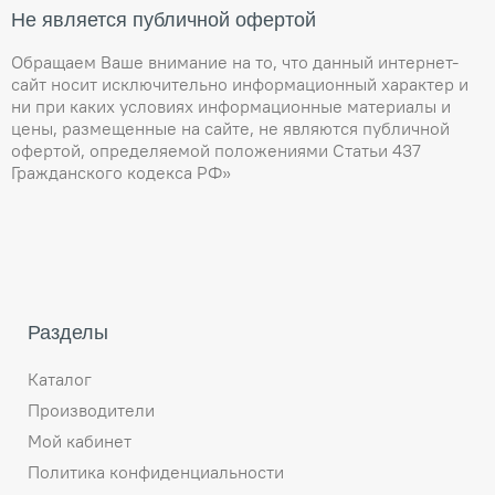
Не является публичной офертой
Обращаем Ваше внимание на то, что данный интернет-
сайт носит исключительно информационный характер и
ни при каких условиях информационные материалы и
цены, размещенные на сайте, не являются публичной
офертой, определяемой положениями Статьи 437
Гражданского кодекса РФ»
Разделы
Каталог
Производители
Мой кабинет
Политика конфиденциальности