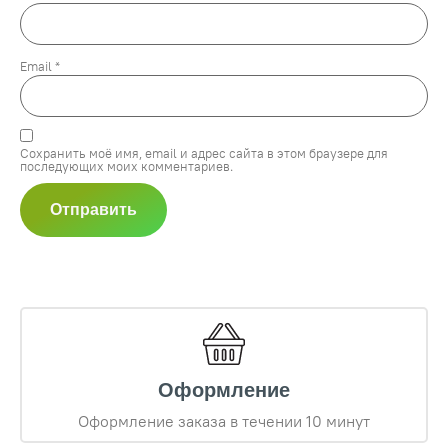
Email
*
Сохранить моё имя, email и адрес сайта в этом браузере для
последующих моих комментариев.
Оформление
Оформление заказа в течении 10 минут