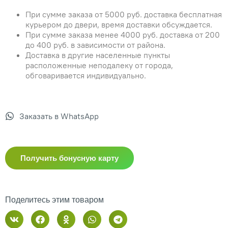
При сумме заказа от 5000 руб. доставка бесплатная
курьером до двери, время доставки обсуждается.
При сумме заказа менее 4000 руб. доставка от 200
до 400 руб. в зависимости от района.
Доставка в другие населенные пункты
расположенные неподалеку от города,
обговаривается индивидуально.
Заказать в WhatsApp
Получить бонусную карту
Поделитесь этим товаром