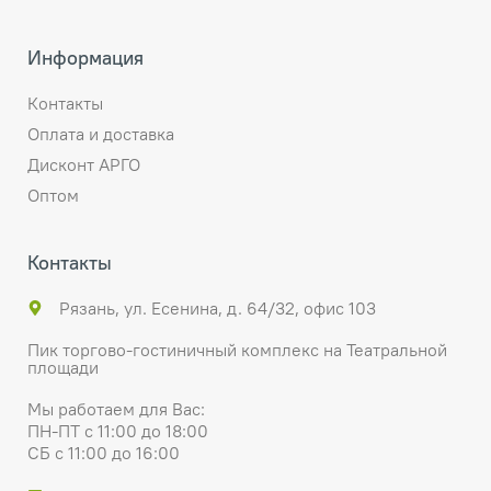
Информация
Контакты
Оплата и доставка
Дисконт АРГО
Оптом
Контакты
Рязань, ул. Есенина, д. 64/32, офис 103
Пик торгово-гостиничный комплекс на Театральной
площади
Мы работаем для Вас:
ПН-ПТ с 11:00 до 18:00
СБ с 11:00 до 16:00