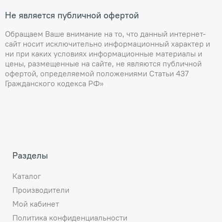
Не является публичной офертой
Обращаем Ваше внимание на то, что данный интернет-
сайт носит исключительно информационный характер и
ни при каких условиях информационные материалы и
цены, размещенные на сайте, не являются публичной
офертой, определяемой положениями Статьи 437
Гражданского кодекса РФ»
Разделы
Каталог
Производители
Мой кабинет
Политика конфиденциальности