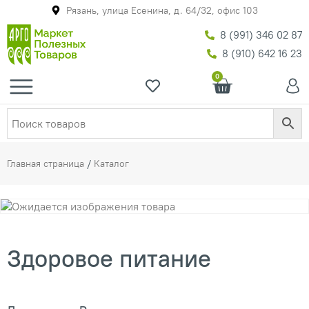
Рязань, улица Есенина, д. 64/32, офис 103
8 (991) 346 02 87
8 (910) 642 16 23
0
Главная страница
/
Каталог
Здоровое питание