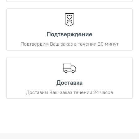
Подтверждение
Подтвердим Ваш заказ в течении 20 минут
Доставка
Доставим Ваш заказ течении 24 часов