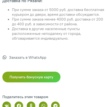
Доставка по Рязани:
При сумме заказа от 5000 руб. доставка бесплатная
курьером до двери, время доставки обсуждается.
При сумме заказа менее 4000 руб. доставка от 200
до 400 руб. в зависимости от района.
Доставка в другие населенные пункты
расположенные неподалеку от города,
обговаривается индивидуально.
Заказать в WhatsApp
Получить бонусную карту
Поделитесь этим товаром