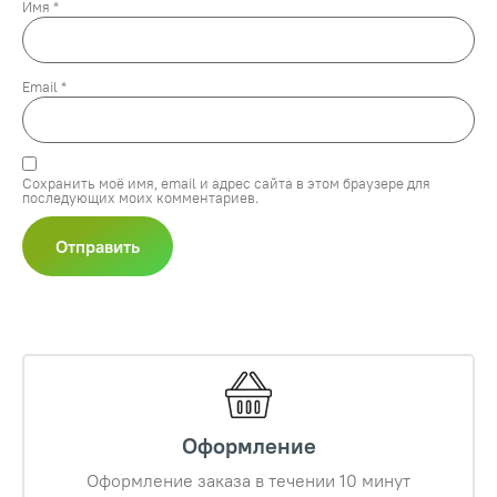
Имя
*
Email
*
Сохранить моё имя, email и адрес сайта в этом браузере для
последующих моих комментариев.
Оформление
Оформление заказа в течении 10 минут