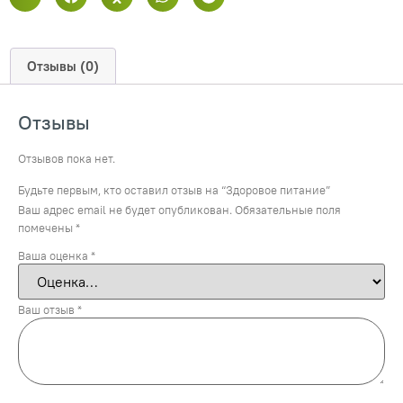
Отзывы (0)
Отзывы
Отзывов пока нет.
Будьте первым, кто оставил отзыв на “Здоровое питание”
Ваш адрес email не будет опубликован.
Обязательные поля
помечены
*
Ваша оценка
*
Ваш отзыв
*