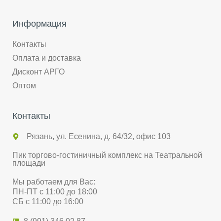
Информация
Контакты
Оплата и доставка
Дисконт АРГО
Оптом
Контакты
Рязань, ул. Есенина, д. 64/32, офис 103
Пик торгово-гостиничный комплекс на Театральной
площади
Мы работаем для Вас:
ПН-ПТ с 11:00 до 18:00
СБ с 11:00 до 16:00