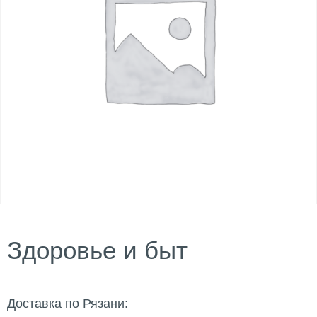
Здоровье и быт
Доставка по Рязани: