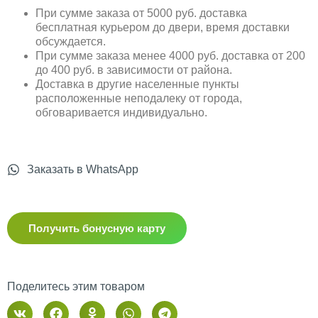
При сумме заказа от 5000 руб. доставка
бесплатная курьером до двери, время доставки
обсуждается.
При сумме заказа менее 4000 руб. доставка от 200
до 400 руб. в зависимости от района.
Доставка в другие населенные пункты
расположенные неподалеку от города,
обговаривается индивидуально.
Заказать в WhatsApp
Получить бонусную карту
Поделитесь этим товаром