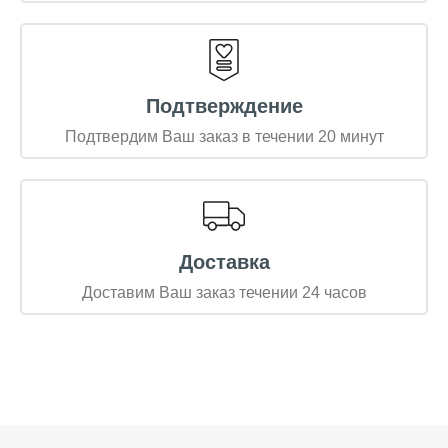
Подтверждение
Подтвердим Ваш заказ в течении 20 минут
Доставка
Доставим Ваш заказ течении 24 часов