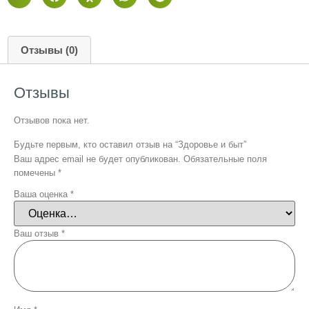
Отзывы (0)
Отзывы
Отзывов пока нет.
Будьте первым, кто оставил отзыв на “Здоровье и быт”
Ваш адрес email не будет опубликован.
Обязательные поля
помечены
*
Ваша оценка
*
Ваш отзыв
*