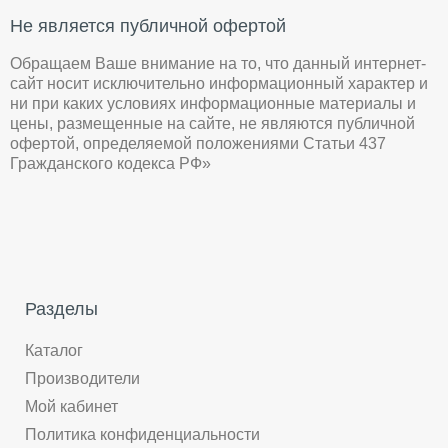
Не является публичной офертой
Обращаем Ваше внимание на то, что данный интернет-
сайт носит исключительно информационный характер и
ни при каких условиях информационные материалы и
цены, размещенные на сайте, не являются публичной
офертой, определяемой положениями Статьи 437
Гражданского кодекса РФ»
Разделы
Каталог
Производители
Мой кабинет
Политика конфиденциальности