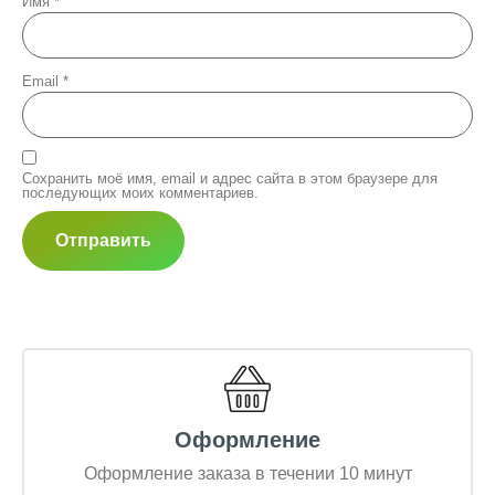
Имя
*
Email
*
Сохранить моё имя, email и адрес сайта в этом браузере для
последующих моих комментариев.
Оформление
Оформление заказа в течении 10 минут