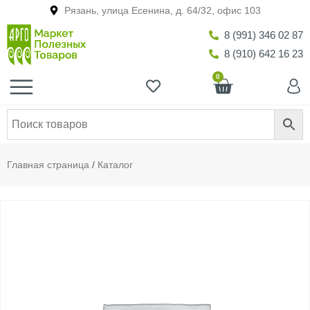
Рязань, улица Есенина, д. 64/32, офис 103
8 (991) 346 02 87
8 (910) 642 16 23
0
Главная страница
/
Каталог