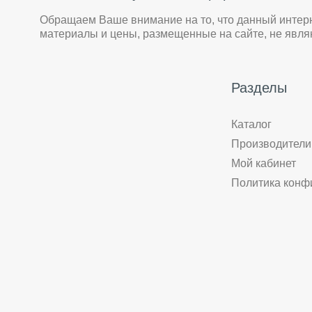
Обращаем Ваше внимание на то, что данный интер
материалы и цены, размещенные на сайте, не явл
Разделы
Каталог
Производители
Мой кабинет
Политика конф