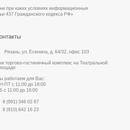
 ни при каких условиях информационные
ьи 437 Гражданского кодекса РФ»
онтакты
Рязань, ул. Есенина, д. 64/32, офис 103
ик торгово-гостиничный комплекс на Театральной
лощади
ы работаем для Вас:
Н-ПТ с 11:00 до 18:00
Б с 11:00 до 16:00
8 (991) 346 02 87
8 (910) 642 16 23