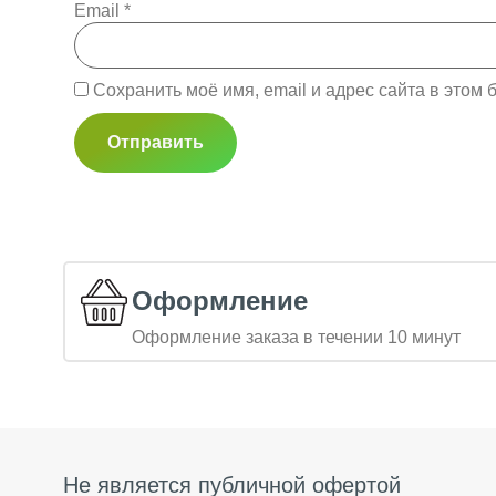
Email
*
Сохранить моё имя, email и адрес сайта в это
Оформление
Оформление заказа в течении 10 минут
Не является публичной офертой