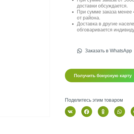
доставки обсуждается.
При сумме заказа менее 4
от района.
Доставка в другие насел
обговаривается индивид
Заказать в WhatsApp
Получить бонусную карту
Поделитесь этим товаром