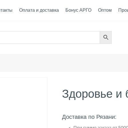
нтакты
Оплата и доставка
Бонус АРГО
Оптом
Про
Здоровье и 
Доставка по Рязани:
При сумме заказа от 5000