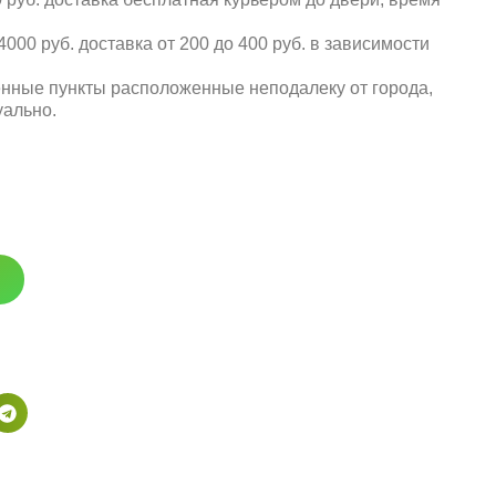
000 руб. доставка от 200 до 400 руб. в зависимости
енные пункты расположенные неподалеку от города,
уально.