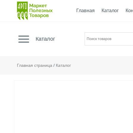
Главная
Каталог
Ко
Каталог
Главная страница
/
Каталог