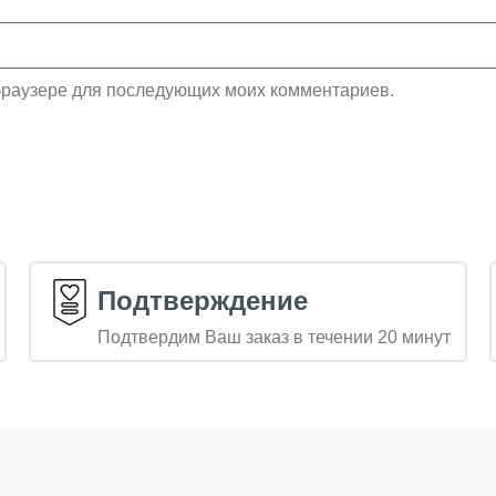
м браузере для последующих моих комментариев.
Подтверждение
Подтвердим Ваш заказ в течении 20 минут