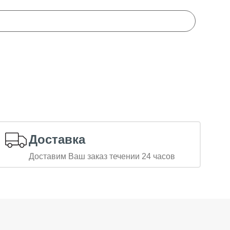
Доставка
Доставим Ваш заказ течении 24 часов