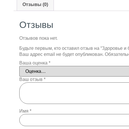
Отзывы (0)
Отзывы
Отзывов пока нет.
Будьте первым, кто оставил отзыв на “Здоровье и 
Ваш адрес email не будет опубликован.
Обязатель
Ваша оценка
*
Ваш отзыв
*
Имя
*