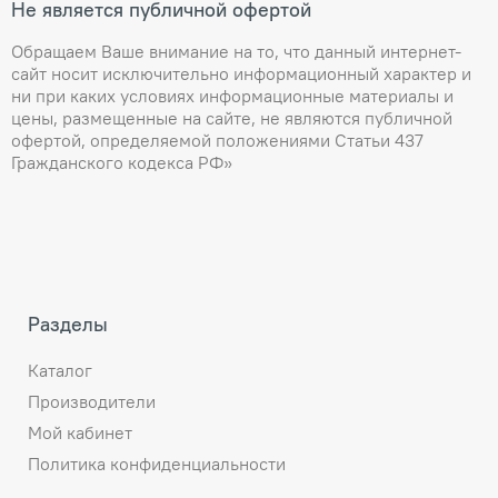
Не является публичной офертой
Обращаем Ваше внимание на то, что данный интернет-
сайт носит исключительно информационный характер и
ни при каких условиях информационные материалы и
цены, размещенные на сайте, не являются публичной
офертой, определяемой положениями Статьи 437
Гражданского кодекса РФ»
Разделы
Каталог
Производители
Мой кабинет
Политика конфиденциальности