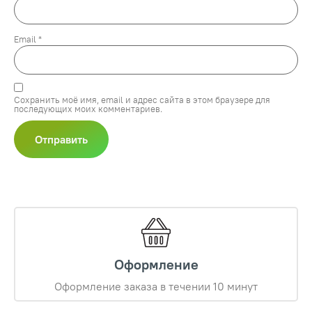
Email
*
Сохранить моё имя, email и адрес сайта в этом браузере для
последующих моих комментариев.
Оформление
Оформление заказа в течении 10 минут