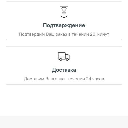
Подтверждение
Подтвердим Ваш заказ в течении 20 минут
Доставка
Доставим Ваш заказ течении 24 часов