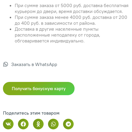
При сумме заказа от 5000 руб. доставка бесплатная
курьером до двери, время доставки обсуждается.
При сумме заказа менее 4000 руб. доставка от 200
до 400 руб. в зависимости от района.
Доставка в другие населенные пункты
расположенные неподалеку от города,
обговаривается индивидуально.
Заказать в WhatsApp
Получить бонусную карту
Поделитесь этим товаром