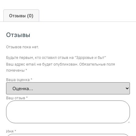
Отзывы (0)
Отзывы
Отзывов пока нет.
Будьте первым, кто оставил отзыв на “Здоровье и быт”
Ваш адрес email не будет опубликован.
Обязательные поля
помечены
*
Ваша оценка
*
Ваш отзыв
*
Имя
*