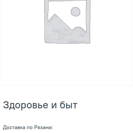
Здоровье и быт
Доставка по Рязани: