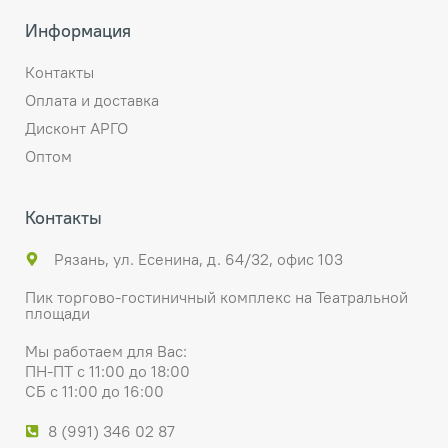
Информация
Контакты
Оплата и доставка
Дисконт АРГО
Оптом
Контакты
Рязань, ул. Есенина, д. 64/32, офис 103
Пик торгово-гостиничный комплекс на Театральной
площади
Мы работаем для Вас:
ПН-ПТ с 11:00 до 18:00
СБ с 11:00 до 16:00
8 (991) 346 02 87