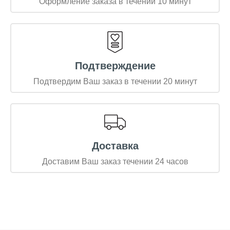
Оформление заказа в течении 10 минут
Подтверждение
Подтвердим Ваш заказ в течении 20 минут
Доставка
Доставим Ваш заказ течении 24 часов