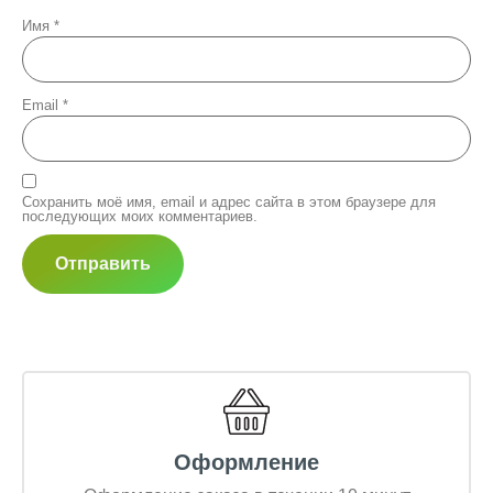
Имя
*
Email
*
Сохранить моё имя, email и адрес сайта в этом браузере для
последующих моих комментариев.
Оформление