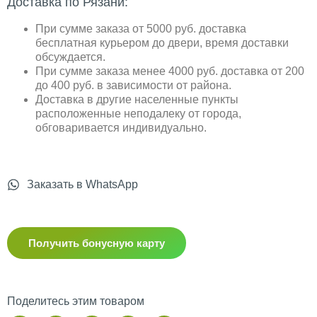
Доставка по Рязани:
При сумме заказа от 5000 руб. доставка
бесплатная курьером до двери, время доставки
обсуждается.
При сумме заказа менее 4000 руб. доставка от 200
до 400 руб. в зависимости от района.
Доставка в другие населенные пункты
расположенные неподалеку от города,
обговаривается индивидуально.
Заказать в WhatsApp
Получить бонусную карту
Поделитесь этим товаром