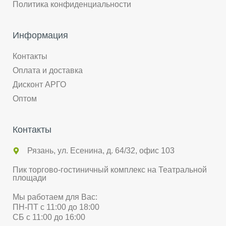
Политика конфиденциальности
Информация
Контакты
Оплата и доставка
Дисконт АРГО
Оптом
Контакты
Рязань, ул. Есенина, д. 64/32, офис 103
Пик торгово-гостиничный комплекс на Театральной
площади
Мы работаем для Вас:
ПН-ПТ с 11:00 до 18:00
СБ с 11:00 до 16:00