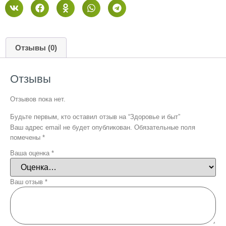
Отзывы (0)
Отзывы
Отзывов пока нет.
Будьте первым, кто оставил отзыв на “Здоровье и быт”
Ваш адрес email не будет опубликован.
Обязательные поля
помечены
*
Ваша оценка
*
Ваш отзыв
*