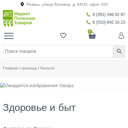
Рязань, улица Есенина, д. 64/32, офис 103
8 (991) 346 02 87
8 (910) 642 16 23
0
Главная страница
/
Каталог
Здоровье и быт