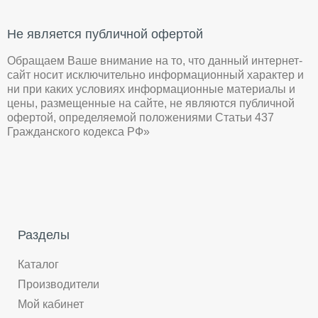
Не является публичной офертой
Обращаем Ваше внимание на то, что данный интернет-
сайт носит исключительно информационный характер и
ни при каких условиях информационные материалы и
цены, размещенные на сайте, не являются публичной
офертой, определяемой положениями Статьи 437
Гражданского кодекса РФ»
Разделы
Каталог
Производители
Мой кабинет