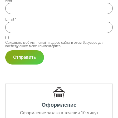
Имя
*
Email
*
Сохранить моё имя, email и адрес сайта в этом браузере для
последующих моих комментариев.
Оформление
Оформление заказа в течении 10 минут