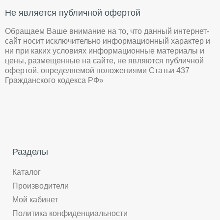
Не является публичной офертой
Обращаем Ваше внимание на то, что данный интернет-
сайт носит исключительно информационный характер и
ни при каких условиях информационные материалы и
цены, размещенные на сайте, не являются публичной
офертой, определяемой положениями Статьи 437
Гражданского кодекса РФ»
Разделы
Каталог
Производители
Мой кабинет
Политика конфиденциальности