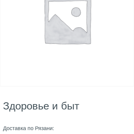
Здоровье и быт
Доставка по Рязани: