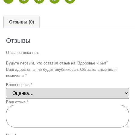
Отзывы (0)
Отзывы
Отзывов пока нет.
Будьте первым, кто оставил отзыв на “Здоровье и быт”
Ваш адрес email не будет опубликован.
Обязательные поля
помечены
*
Ваша оценка
*
Ваш отзыв
*