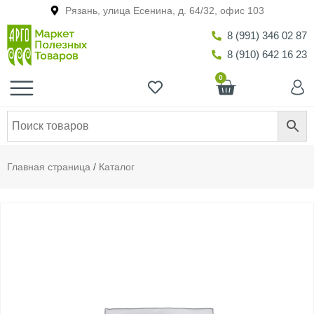
Рязань, улица Есенина, д. 64/32, офис 103
8 (991) 346 02 87
8 (910) 642 16 23
0
Главная страница
/
Каталог