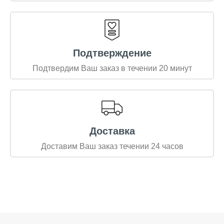
Подтверждение
Подтвердим Ваш заказ в течении 20 минут
Доставка
Доставим Ваш заказ течении 24 часов