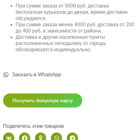
При сумме заказа от 5000 руб. доставка
бесплатная курьером до двери, время доставки
обсуждается.
При сумме заказа менее 4000 руб. доставка от 200
до 400 руб. в зависимости от района.
Доставка в другие населенные пункты
расположенные неподалеку от города,
обговаривается индивидуально.
Заказать в WhatsApp
Получить бонусную карту
Поделитесь этим товаром