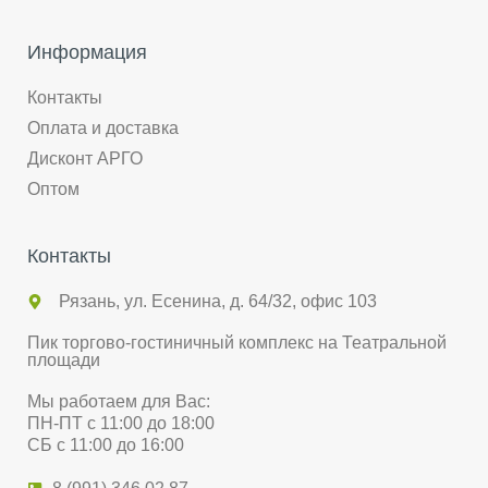
Информация
Контакты
Оплата и доставка
Дисконт АРГО
Оптом
Контакты
Рязань, ул. Есенина, д. 64/32, офис 103
Пик торгово-гостиничный комплекс на Театральной
площади
Мы работаем для Вас:
ПН-ПТ с 11:00 до 18:00
СБ с 11:00 до 16:00