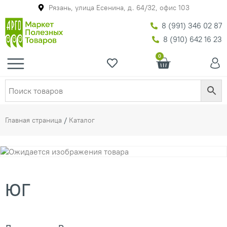
Рязань, улица Есенина, д. 64/32, офис 103
8 (991) 346 02 87
8 (910) 642 16 23
0
Главная страница
/
Каталог
ЮГ