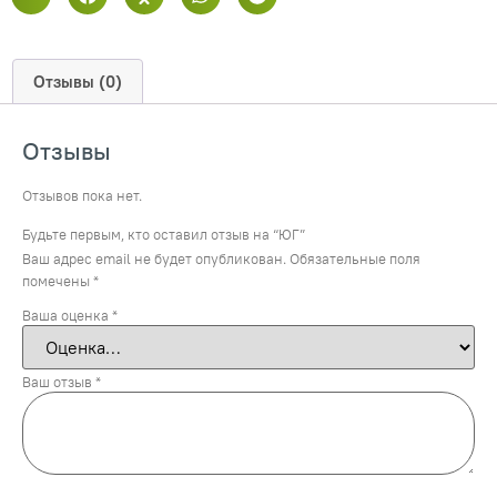
Отзывы (0)
Отзывы
Отзывов пока нет.
Будьте первым, кто оставил отзыв на “ЮГ”
Ваш адрес email не будет опубликован.
Обязательные поля
помечены
*
Ваша оценка
*
Ваш отзыв
*