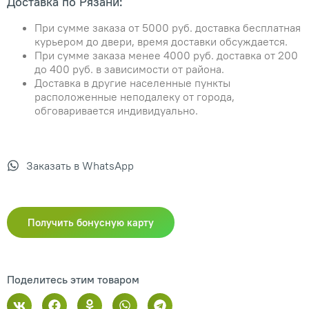
Доставка по Рязани:
При сумме заказа от 5000 руб. доставка бесплатная
курьером до двери, время доставки обсуждается.
При сумме заказа менее 4000 руб. доставка от 200
до 400 руб. в зависимости от района.
Доставка в другие населенные пункты
расположенные неподалеку от города,
обговаривается индивидуально.
Заказать в WhatsApp
Получить бонусную карту
Поделитесь этим товаром