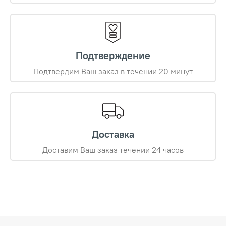
Подтверждение
Подтвердим Ваш заказ в течении 20 минут
Доставка
Доставим Ваш заказ течении 24 часов