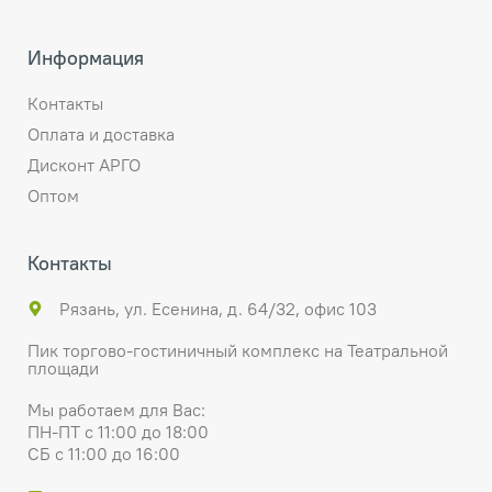
Информация
Контакты
Оплата и доставка
Дисконт АРГО
Оптом
Контакты
Рязань, ул. Есенина, д. 64/32, офис 103
Пик торгово-гостиничный комплекс на Театральной
площади
Мы работаем для Вас:
ПН-ПТ с 11:00 до 18:00
СБ с 11:00 до 16:00