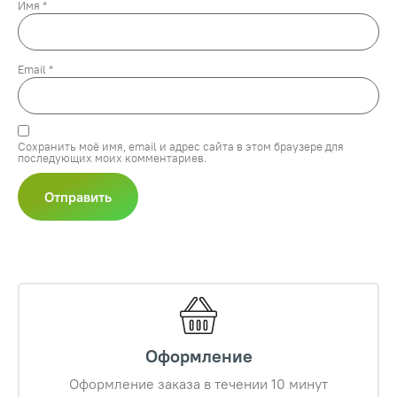
Имя
*
Email
*
Сохранить моё имя, email и адрес сайта в этом браузере для
последующих моих комментариев.
Оформление
Оформление заказа в течении 10 минут