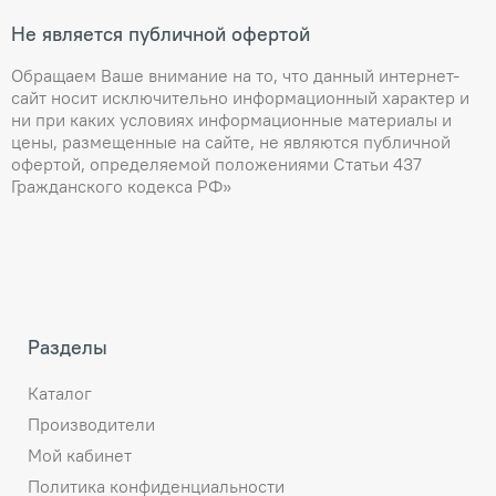
Не является публичной офертой
Обращаем Ваше внимание на то, что данный интернет-
сайт носит исключительно информационный характер и
ни при каких условиях информационные материалы и
цены, размещенные на сайте, не являются публичной
офертой, определяемой положениями Статьи 437
Гражданского кодекса РФ»
Разделы
Каталог
Производители
Мой кабинет
Политика конфиденциальности