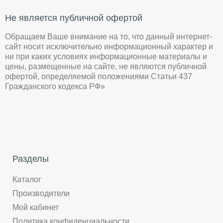
Не является публичной офертой
Обращаем Ваше внимание на то, что данный интернет-
сайт носит исключительно информационный характер и
ни при каких условиях информационные материалы и
цены, размещенные на сайте, не являются публичной
офертой, определяемой положениями Статьи 437
Гражданского кодекса РФ»
Разделы
Каталог
Производители
Мой кабинет
Политика конфиденциальности