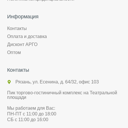
Информация
Контакты
Оплата и доставка
Дисконт АРГО
Оптом
Контакты
Рязань, ул. Есенина, д. 64/32, офис 103
Пик торгово-гостиничный комплекс на Театральной
площади
Мы работаем для Вас:
ПН-ПТ с 11:00 до 18:00
СБ с 11:00 до 16:00