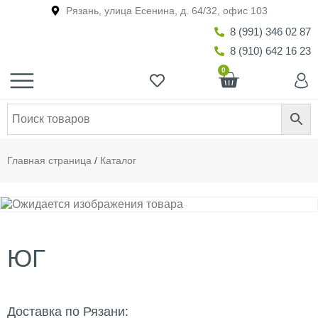
Рязань, улица Есенина, д. 64/32, офис 103
8 (991) 346 02 87
8 (910) 642 16 23
0
Главная страница
/
Каталог
ЮГ
Доставка по Рязани: