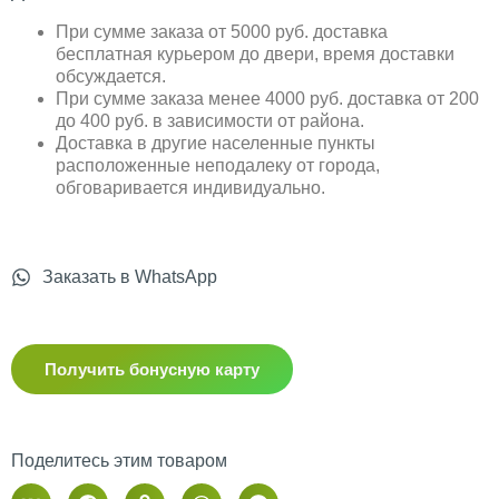
При сумме заказа от 5000 руб. доставка
бесплатная курьером до двери, время доставки
обсуждается.
При сумме заказа менее 4000 руб. доставка от 200
до 400 руб. в зависимости от района.
Доставка в другие населенные пункты
расположенные неподалеку от города,
обговаривается индивидуально.
Заказать в WhatsApp
Получить бонусную карту
Поделитесь этим товаром