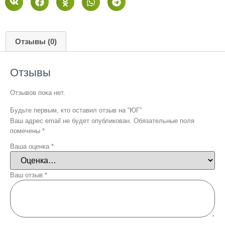
Отзывы (0)
Отзывы
Отзывов пока нет.
Будьте первым, кто оставил отзыв на “ЮГ”
Ваш адрес email не будет опубликован.
Обязательные поля
помечены
*
Ваша оценка
*
Ваш отзыв
*