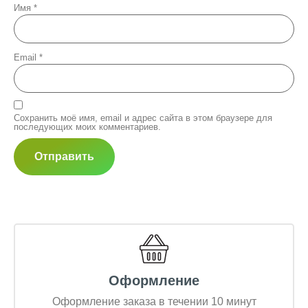
Имя
*
Email
*
Сохранить моё имя, email и адрес сайта в этом браузере для
последующих моих комментариев.
Оформление
Оформление заказа в течении 10 минут