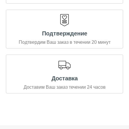
Подтверждение
Подтвердим Ваш заказ в течении 20 минут
Доставка
Доставим Ваш заказ течении 24 часов