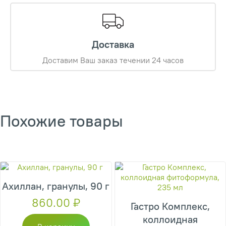
Доставка
Доставим Ваш заказ течении 24 часов
Похожие товары
Ахиллан, гранулы, 90 г
860.00
₽
Гастро Комплекс,
коллоидная