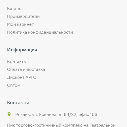
Каталог
Производители
Мой кабинет
Политика конфиденциальности
Информация
Контакты
Оплата и доставка
Дисконт АРГО
Оптом
Контакты
Рязань, ул. Есенина, д. 64/32, офис 103
Пик торгово-гостиничный комплекс на Театральной