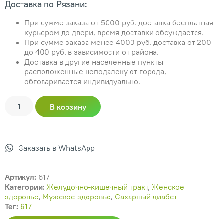
Доставка по Рязани:
При сумме заказа от 5000 руб. доставка бесплатная
курьером до двери, время доставки обсуждается.
При сумме заказа менее 4000 руб. доставка от 200
до 400 руб. в зависимости от района.
Доставка в другие населенные пункты
расположенные неподалеку от города,
обговаривается индивидуально.
В корзину
Заказать в WhatsApp
Артикул:
617
Категории:
Желудочно-кишечный тракт
,
Женское
здоровье
,
Мужское здоровье
,
Сахарный диабет
Тег:
617