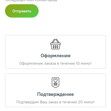
последующих моих комментариев.
Оформление
Оформление заказа в течении 10 минут
Подтверждение
Подтвердим Ваш заказ в течении 20 минут