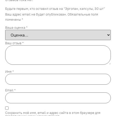
Будьте первым, кто оставил отзыв на “Эргопан, капсулы, 30 шт”
Ваш адрес email не будет опубликован.
Обязательные поля
помечены
*
Ваша оценка
*
Ваш отзыв
*
Имя
*
Email
*
Сохранить моё имя, email и адрес сайта в этом браузере для