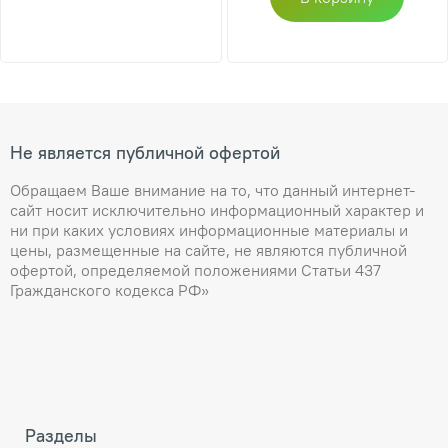
Не является публичной офертой
Обращаем Ваше внимание на то, что данный интернет-
сайт носит исключительно информационный характер и
ни при каких условиях информационные материалы и
цены, размещенные на сайте, не являются публичной
офертой, определяемой положениями Статьи 437
Гражданского кодекса РФ»
Разделы