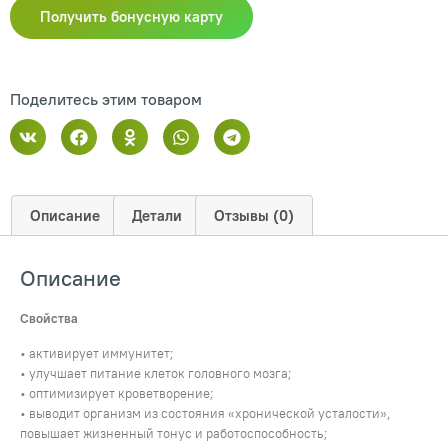
Получить бонусную карту
Поделитесь этим товаром
Описание
Детали
Отзывы (0)
Описание
Свойства
• активирует иммунитет;
• улучшает питание клеток головного мозга;
• оптимизирует кроветворение;
• выводит организм из состояния «хронической усталости»,
повышает жизненный тонус и работоспособность;