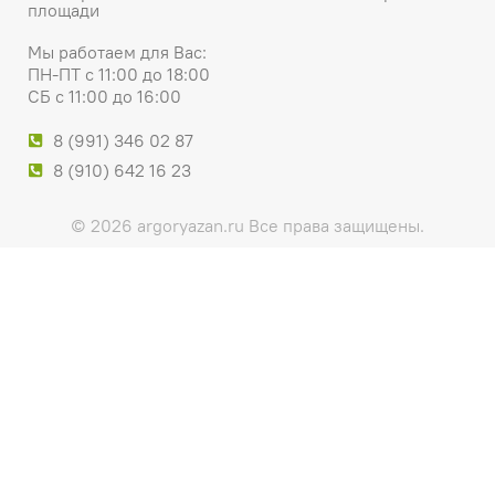
площади
Мы работаем для Вас:
ПН-ПТ с 11:00 до 18:00
СБ с 11:00 до 16:00
8 (991) 346 02 87
8 (910) 642 16 23
© 2026 argoryazan.ru Все права защищены.