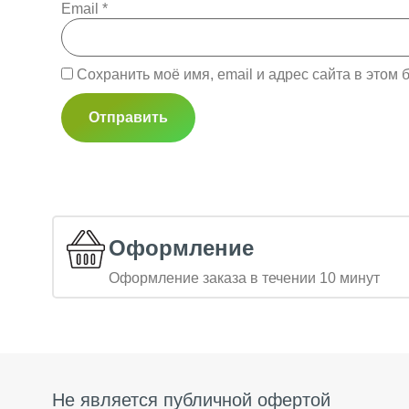
Email
*
Сохранить моё имя, email и адрес сайта в это
Оформление
Оформление заказа в течении 10 минут
Не является публичной офертой