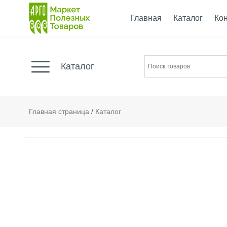
Главная
Каталог
Ко
Каталог
Главная страница
/
Каталог