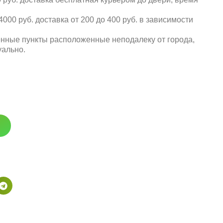
000 руб. доставка от 200 до 400 руб. в зависимости
енные пункты расположенные неподалеку от города,
уально.