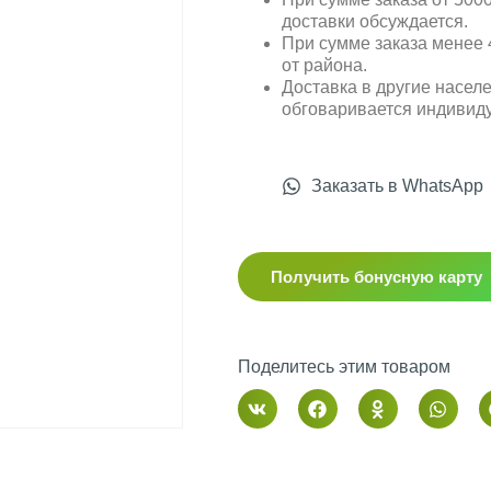
доставки обсуждается.
При сумме заказа менее 4
от района.
Доставка в другие насел
обговаривается индивид
Заказать в WhatsApp
Получить бонусную карту
Поделитесь этим товаром