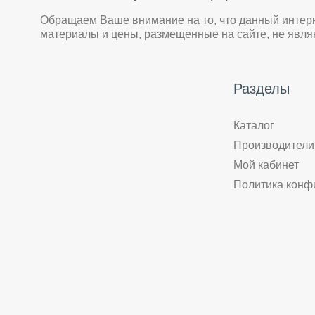
Обращаем Ваше внимание на то, что данный интер
материалы и цены, размещенные на сайте, не явл
Разделы
Каталог
Производители
Мой кабинет
Политика конф