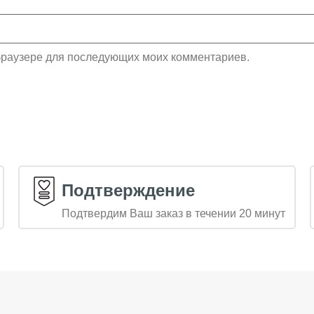
м браузере для последующих моих комментариев.
Подтверждение
Подтвердим Ваш заказ в течении 20 минут