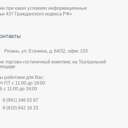
 ни при каких условиях информационные
ьи 437 Гражданского кодекса РФ»
онтакты
Рязань, ул. Есенина, д. 64/32, офис 103
ик торгово-гостиничный комплекс на Театральной
лощади
ы работаем для Вас:
Н-ПТ с 11:00 до 18:00
Б с 11:00 до 16:00
8 (991) 346 02 87
8 (910) 642 16 23