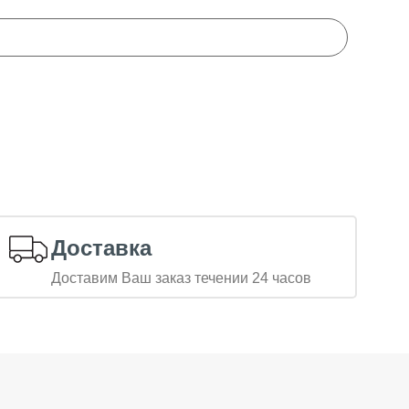
Доставка
Доставим Ваш заказ течении 24 часов