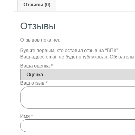
Отзывы (0)
Отзывы
Отзывов пока нет.
Будьте первым, кто оставил отзыв на “ВПК”
Ваш адрес email не будет опубликован.
Обязатель
Ваша оценка
*
Ваш отзыв
*
Имя
*