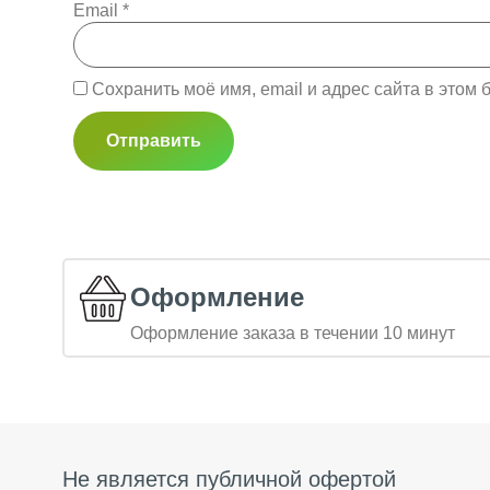
Email
*
Сохранить моё имя, email и адрес сайта в это
Оформление
Оформление заказа в течении 10 минут
Не является публичной офертой