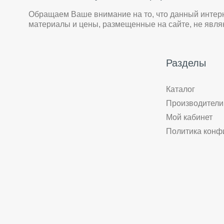
Обращаем Ваше внимание на то, что данный интер
материалы и цены, размещенные на сайте, не явл
Разделы
Каталог
Производители
Мой кабинет
Политика конф