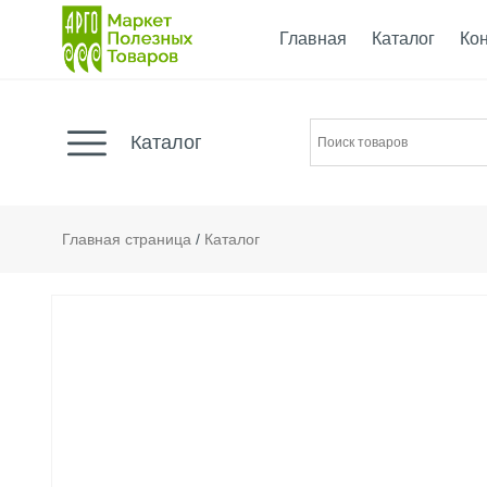
Главная
Каталог
Ко
Каталог
Главная страница
/
Каталог