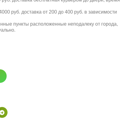
000 руб. доставка от 200 до 400 руб. в зависимости
енные пункты расположенные неподалеку от города,
уально.