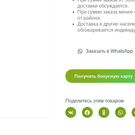
доставки обсуждается.
При сумме заказа менее 4
от района.
Доставка в другие насел
обговаривается индивид
Заказать в WhatsApp
Получить бонусную карту
Поделитесь этим товаром