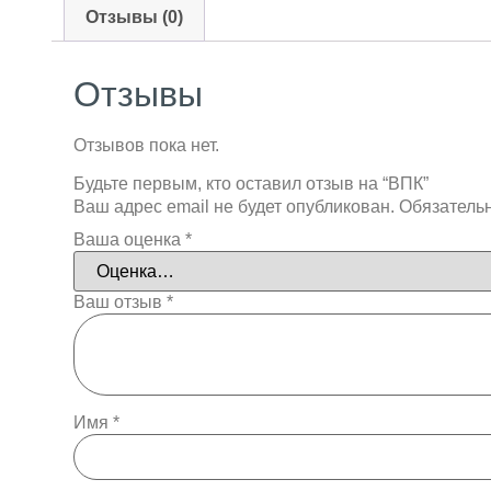
Отзывы (0)
Отзывы
Отзывов пока нет.
Будьте первым, кто оставил отзыв на “ВПК”
Ваш адрес email не будет опубликован.
Обязатель
Ваша оценка
*
Ваш отзыв
*
Имя
*