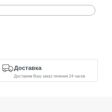
Доставка
Доставим Ваш заказ течении 24 часов