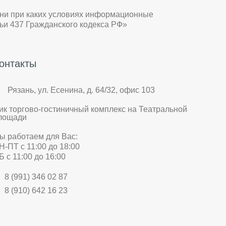
 ни при каких условиях информационные
ьи 437 Гражданского кодекса РФ»
онтакты
Рязань, ул. Есенина, д. 64/32, офис 103
ик торгово-гостиничный комплекс на Театральной
лощади
ы работаем для Вас:
Н-ПТ с 11:00 до 18:00
Б с 11:00 до 16:00
8 (991) 346 02 87
8 (910) 642 16 23