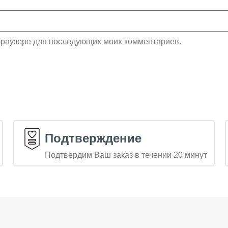
м браузере для последующих моих комментариев.
Подтверждение
Подтвердим Ваш заказ в течении 20 минут