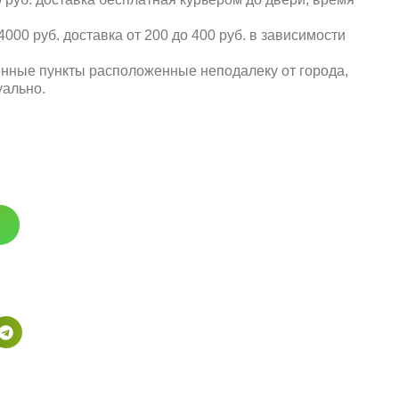
000 руб. доставка от 200 до 400 руб. в зависимости
енные пункты расположенные неподалеку от города,
уально.