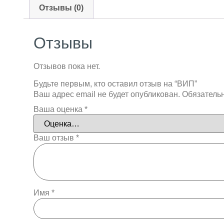
Отзывы (0)
Отзывы
Отзывов пока нет.
Будьте первым, кто оставил отзыв на “ВИП”
Ваш адрес email не будет опубликован.
Обязатель
Ваша оценка
*
Ваш отзыв
*
Имя
*