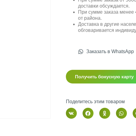
доставки обсуждается.
При сумме заказа менее 4
от района.
Доставка в другие насел
обговаривается индивид
Заказать в WhatsApp
Получить бонусную карту
Поделитесь этим товаром