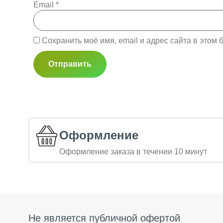
Email
*
Сохранить моё имя, email и адрес сайта в это
Оформление
Оформление заказа в течении 10 минут
Не является публичной офертой