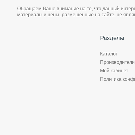
Обращаем Ваше внимание на то, что данный интер
материалы и цены, размещенные на сайте, не явл
Разделы
Каталог
Производители
Мой кабинет
Политика конф