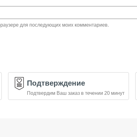
м браузере для последующих моих комментариев.
Подтверждение
Подтвердим Ваш заказ в течении 20 минут