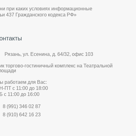
 ни при каких условиях информационные
ьи 437 Гражданского кодекса РФ»
онтакты
Рязань, ул. Есенина, д. 64/32, офис 103
ик торгово-гостиничный комплекс на Театральной
лощади
ы работаем для Вас:
Н-ПТ с 11:00 до 18:00
Б с 11:00 до 16:00
8 (991) 346 02 87
8 (910) 642 16 23