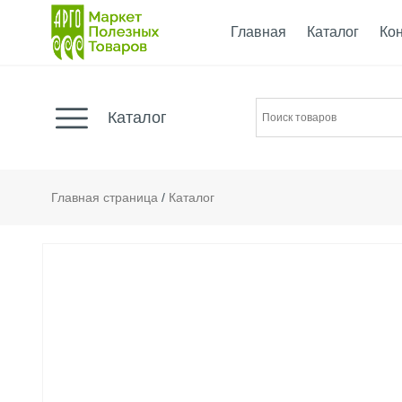
Главная
Каталог
Ко
Каталог
Главная страница
/
Каталог