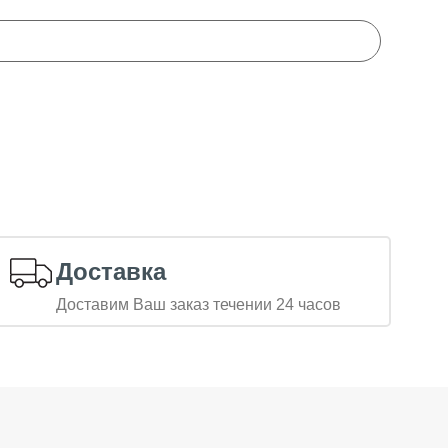
Доставка
Доставим Ваш заказ течении 24 часов