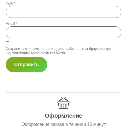
Имя
*
Email
*
Сохранить моё имя, email и адрес сайта в этом браузере для
последующих моих комментариев.
Оформление
Оформление заказа в течении 10 минут