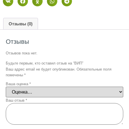
Отзывы (0)
Отзывы
Отзывов пока нет.
Будьте первым, кто оставил отзыв на “ВИП”
Ваш адрес email не будет опубликован.
Обязательные поля
помечены
*
Ваша оценка
*
Ваш отзыв
*