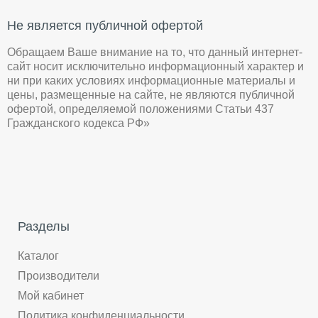
Не является публичной офертой
Обращаем Ваше внимание на то, что данный интернет-
сайт носит исключительно информационный характер и
ни при каких условиях информационные материалы и
цены, размещенные на сайте, не являются публичной
офертой, определяемой положениями Статьи 437
Гражданского кодекса РФ»
Разделы
Каталог
Производители
Мой кабинет
Политика конфиденциальности