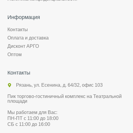
Информация
Контакты
Оплата и доставка
Дисконт АРГО
Оптом
Контакты
Рязань, ул. Есенина, д. 64/32, офис 103
Пик торгово-гостиничный комплекс на Театральной
площади
Мы работаем для Вас:
ПН-ПТ с 11:00 до 18:00
СБ с 11:00 до 16:00