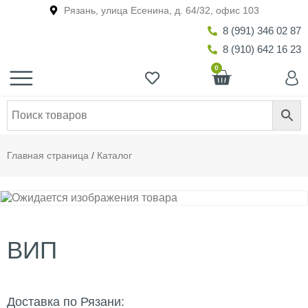
Рязань, улица Есенина, д. 64/32, офис 103
8 (991) 346 02 87
8 (910) 642 16 23
0
Главная страница
/
Каталог
ВИП
Доставка по Рязани: