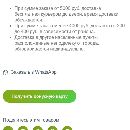
При сумме заказа от 5000 руб. доставка
бесплатная курьером до двери, время доставки
обсуждается.
При сумме заказа менее 4000 руб. доставка от 200
до 400 руб. в зависимости от района.
Доставка в другие населенные пункты
расположенные неподалеку от города,
обговаривается индивидуально.
Заказать в WhatsApp
Получить бонусную карту
Поделитесь этим товаром