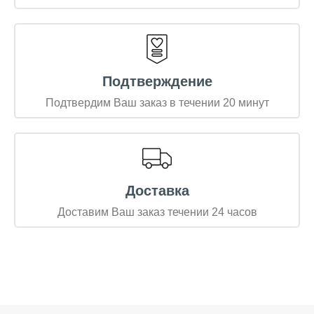
Подтверждение
Подтвердим Ваш заказ в течении 20 минут
Доставка
Доставим Ваш заказ течении 24 часов