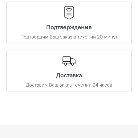
Подтверждение
Подтвердим Ваш заказ в течении 20 минут
Доставка
Доставим Ваш заказ течении 24 часов