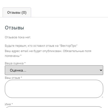
Отзывы (0)
Отзывы
Отзывов пока нет.
Будьте первым, кто оставил отзыв на “ВекторПро”
Ваш адрес email не будет опубликован.
Обязательные поля
помечены
*
Ваша оценка
*
Ваш отзыв
*
Имя
*