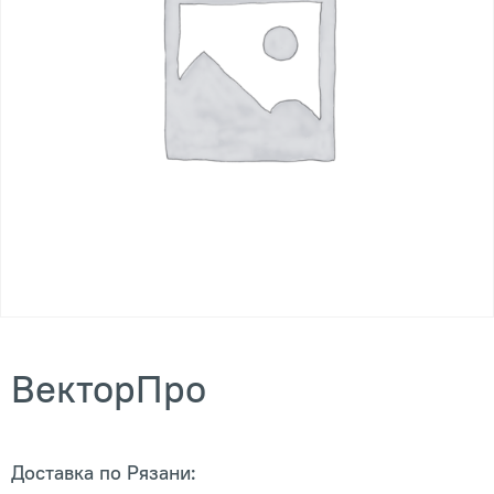
ВекторПро
Доставка по Рязани: