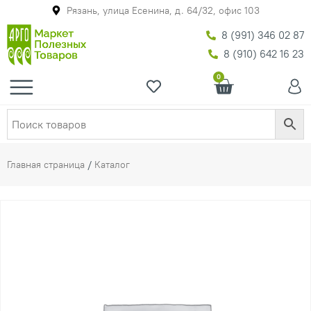
Рязань, улица Есенина, д. 64/32, офис 103
8 (991) 346 02 87
8 (910) 642 16 23
0
Главная страница
/
Каталог