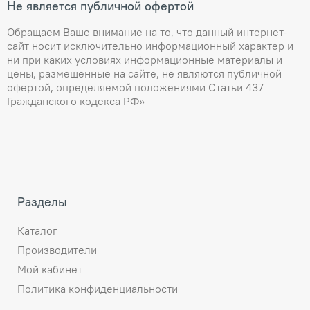
Не является публичной офертой
Обращаем Ваше внимание на то, что данный интернет-
сайт носит исключительно информационный характер и
ни при каких условиях информационные материалы и
цены, размещенные на сайте, не являются публичной
офертой, определяемой положениями Статьи 437
Гражданского кодекса РФ»
Разделы
Каталог
Производители
Мой кабинет
Политика конфиденциальности