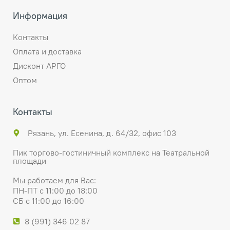
Информация
Контакты
Оплата и доставка
Дисконт АРГО
Оптом
Контакты
Рязань, ул. Есенина, д. 64/32, офис 103
Пик торгово-гостиничный комплекс на Театральной
площади
Мы работаем для Вас:
ПН-ПТ с 11:00 до 18:00
СБ с 11:00 до 16:00
8 (991) 346 02 87