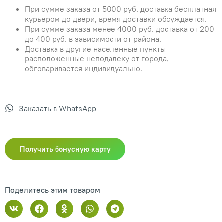
При сумме заказа от 5000 руб. доставка бесплатная
курьером до двери, время доставки обсуждается.
При сумме заказа менее 4000 руб. доставка от 200
до 400 руб. в зависимости от района.
Доставка в другие населенные пункты
расположенные неподалеку от города,
обговаривается индивидуально.
Заказать в WhatsApp
Получить бонусную карту
Поделитесь этим товаром