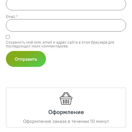
Email
*
Сохранить моё имя, email и адрес сайта в этом браузере для
последующих моих комментариев.
Оформление
Оформление заказа в течении 10 минут