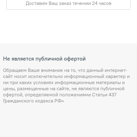
Доставим Ваш заказ течении 24 часов
Не является публичной офертой
Обращаем Ваше внимание на то, что данный интернет-
сайт носит исключительно информационный характер и
ни при каких условиях информационные материалы и
цены, размещенные на сайте, не являются публичной
офертой, определяемой положениями Статьи 437
Гражданского кодекса РФ»