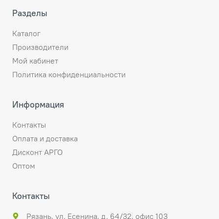
Разделы
Каталог
Производители
Мой кабинет
Политика конфиденциальности
Информация
Контакты
Оплата и доставка
Дисконт АРГО
Оптом
Контакты
Рязань, ул. Есенина, д. 64/32, офис 103