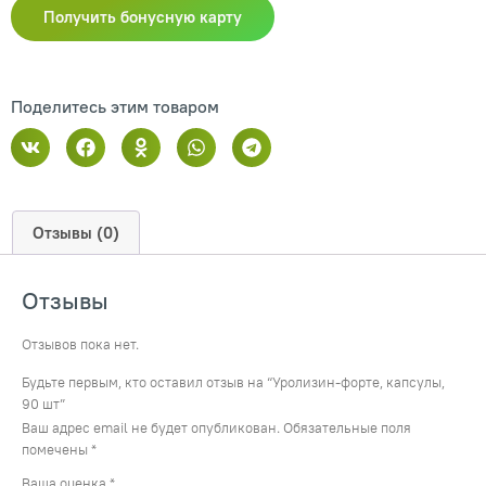
Получить бонусную карту
Поделитесь этим товаром
Отзывы (0)
Отзывы
Отзывов пока нет.
Будьте первым, кто оставил отзыв на “Уролизин-форте, капсулы,
90 шт”
Ваш адрес email не будет опубликован.
Обязательные поля
помечены
*
Ваша оценка
*