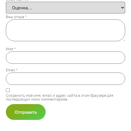
Ваш отзыв
*
Имя
*
Email
*
Сохранить моё имя, email и адрес сайта в этом браузере для
последующих моих комментариев.