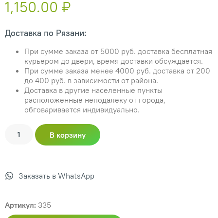
1,150.00
₽
Доставка по Рязани:
При сумме заказа от 5000 руб. доставка бесплатная
курьером до двери, время доставки обсуждается.
При сумме заказа менее 4000 руб. доставка от 200
до 400 руб. в зависимости от района.
Доставка в другие населенные пункты
расположенные неподалеку от города,
обговаривается индивидуально.
В корзину
Заказать в WhatsApp
Артикул:
335