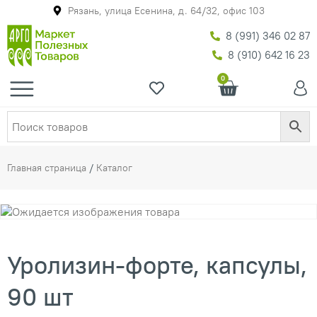
Рязань, улица Есенина, д. 64/32, офис 103
8 (991) 346 02 87
8 (910) 642 16 23
0
Главная страница
/
Каталог
Уролизин-форте, капсулы,
90 шт