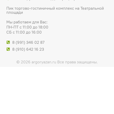
Пик торгово-гостиничный комплекс на Театральной
площади
Мы работаем для Вас:
ПН-ПТ с 11:00 до 18:00
СБ с 11:00 до 16:00
8 (991) 346 02 87
8 (910) 642 16 23
© 2026 argoryazan.ru Все права защищены.