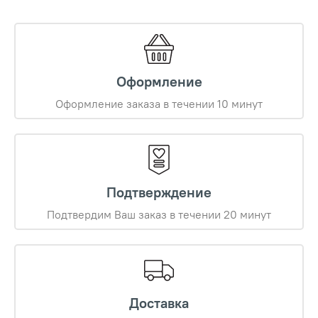
Оформление
Оформление заказа в течении 10 минут
Подтверждение
Подтвердим Ваш заказ в течении 20 минут
Доставка