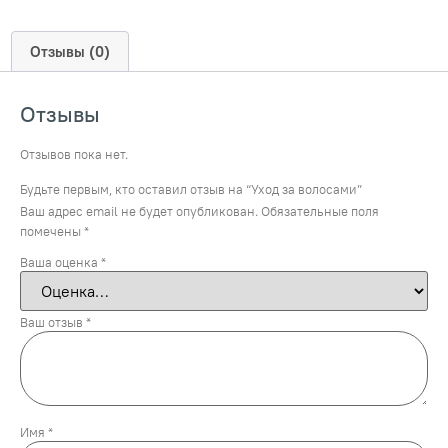
Отзывы (0)
Отзывы
Отзывов пока нет.
Будьте первым, кто оставил отзыв на “Уход за волосами”
Ваш адрес email не будет опубликован.
Обязательные поля
помечены
*
Ваша оценка
*
Ваш отзыв
*
Имя
*