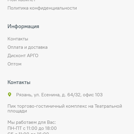
Политика конфиденциальности
Информация
Контакты
Оплата и доставка
Дисконт АРГО
Оптом
Контакты
Рязань, ул. Есенина, д. 64/32, офис 103
Пик торгово-гостиничный комплекс на Театральной
площади
Мы работаем для Вас:
ПН-ПТ с 11:00 до 18:00