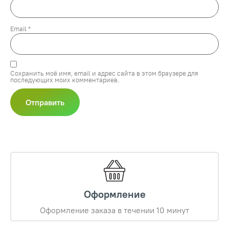
Email
*
Сохранить моё имя, email и адрес сайта в этом браузере для
последующих моих комментариев.
Оформление
Оформление заказа в течении 10 минут