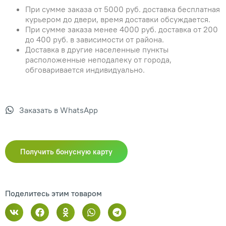
При сумме заказа от 5000 руб. доставка бесплатная
курьером до двери, время доставки обсуждается.
При сумме заказа менее 4000 руб. доставка от 200
до 400 руб. в зависимости от района.
Доставка в другие населенные пункты
расположенные неподалеку от города,
обговаривается индивидуально.
Заказать в WhatsApp
Получить бонусную карту
Поделитесь этим товаром