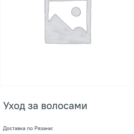
Уход за волосами
Доставка по Рязани: