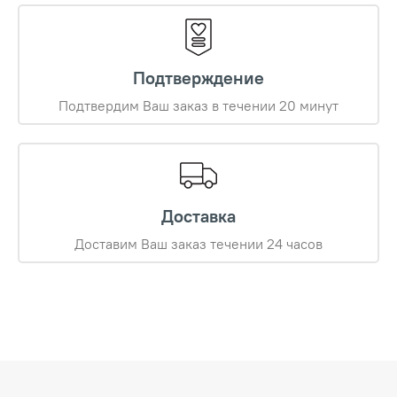
Подтверждение
Подтвердим Ваш заказ в течении 20 минут
Доставка
Доставим Ваш заказ течении 24 часов