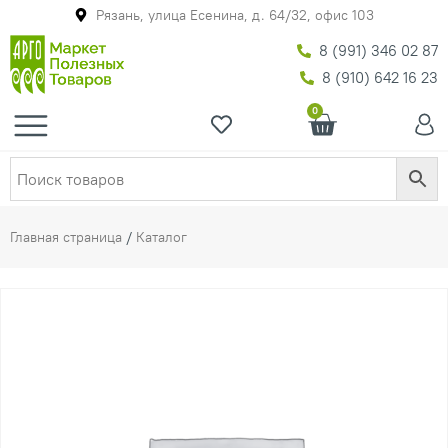
Рязань, улица Есенина, д. 64/32, офис 103
8 (991) 346 02 87
8 (910) 642 16 23
0
Главная страница
/
Каталог