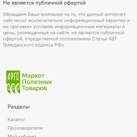
Не является публичной офертой
Обращаем Ваше внимание на то, что данный интернет-
сайт носит исключительно информационный характер и
ни при каких условиях информационные материалы и
цены, размещенные на сайте, не являются публичной
офертой, определяемой положениями Статьи 437
Гражданского кодекса РФ»
Разделы
Каталог
Производители
Мой кабинет