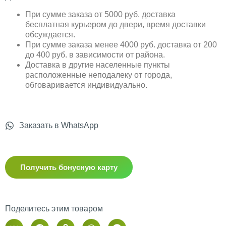
При сумме заказа от 5000 руб. доставка
бесплатная курьером до двери, время доставки
обсуждается.
При сумме заказа менее 4000 руб. доставка от 200
до 400 руб. в зависимости от района.
Доставка в другие населенные пункты
расположенные неподалеку от города,
обговаривается индивидуально.
Заказать в WhatsApp
Получить бонусную карту
Поделитесь этим товаром