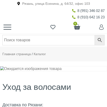
Рязань, улица Есенина, д. 64/32, офис 103
8 (991) 346 02 87
8 (910) 642 16 23
0
Главная страница
/
Каталог
Уход за волосами
Доставка по Рязани: