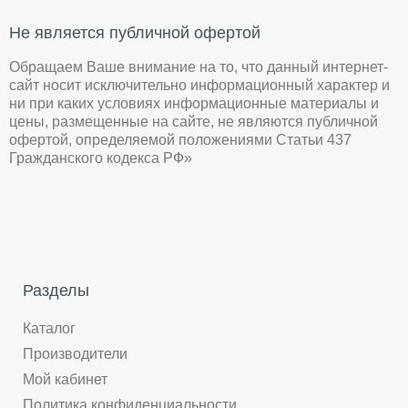
Не является публичной офертой
Обращаем Ваше внимание на то, что данный интернет-
сайт носит исключительно информационный характер и
ни при каких условиях информационные материалы и
цены, размещенные на сайте, не являются публичной
офертой, определяемой положениями Статьи 437
Гражданского кодекса РФ»
Разделы
Каталог
Производители
Мой кабинет
Политика конфиденциальности