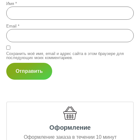
Имя
*
Email
*
Сохранить моё имя, email и адрес сайта в этом браузере для
последующих моих комментариев.
Оформление
Оформление заказа в течении 10 минут