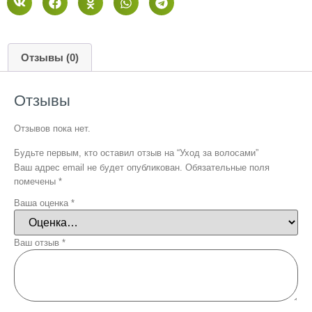
Отзывы (0)
Отзывы
Отзывов пока нет.
Будьте первым, кто оставил отзыв на “Уход за волосами”
Ваш адрес email не будет опубликован.
Обязательные поля
помечены
*
Ваша оценка
*
Ваш отзыв
*