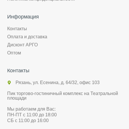
Информация
Контакты
Оплата и доставка
Дисконт АРГО
Оптом
Контакты
Рязань, ул. Есенина, д. 64/32, офис 103
Пик торгово-гостиничный комплекс на Театральной
площади
Мы работаем для Вас:
ПН-ПТ с 11:00 до 18:00
СБ с 11:00 до 16:00