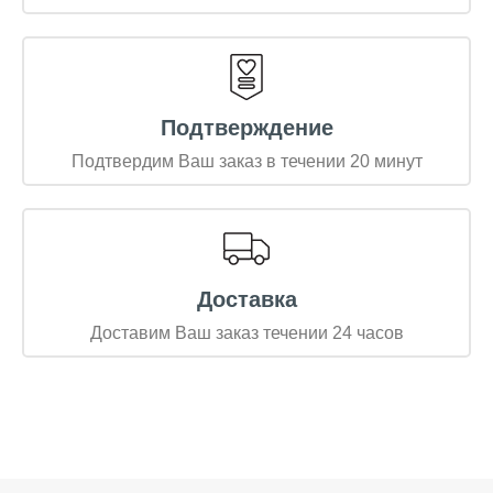
Подтверждение
Подтвердим Ваш заказ в течении 20 минут
Доставка
Доставим Ваш заказ течении 24 часов