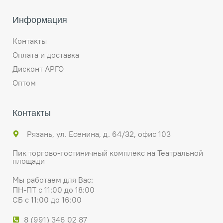
Информация
Контакты
Оплата и доставка
Дисконт АРГО
Оптом
Контакты
Рязань, ул. Есенина, д. 64/32, офис 103
Пик торгово-гостиничный комплекс на Театральной
площади
Мы работаем для Вас:
ПН-ПТ с 11:00 до 18:00
СБ с 11:00 до 16:00
8 (991) 346 02 87