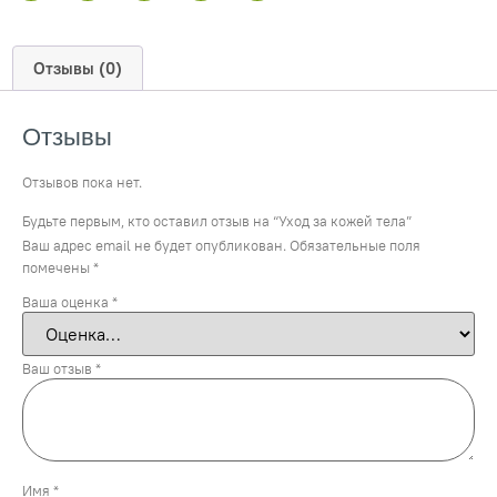
Отзывы (0)
Отзывы
Отзывов пока нет.
Будьте первым, кто оставил отзыв на “Уход за кожей тела”
Ваш адрес email не будет опубликован.
Обязательные поля
помечены
*
Ваша оценка
*
Ваш отзыв
*
Имя
*