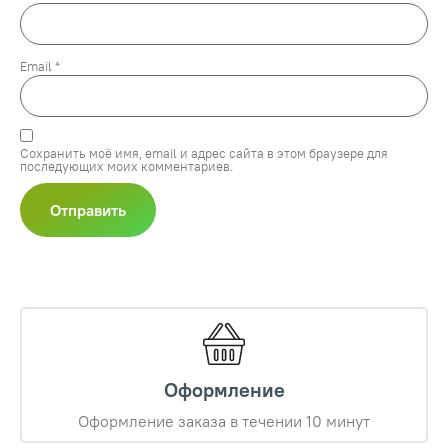
Email
*
Сохранить моё имя, email и адрес сайта в этом браузере для
последующих моих комментариев.
Оформление
Оформление заказа в течении 10 минут