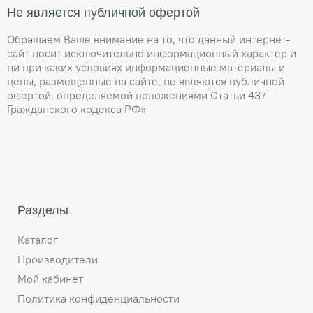
Не является публичной офертой
Обращаем Ваше внимание на то, что данный интернет-
сайт носит исключительно информационный характер и
ни при каких условиях информационные материалы и
цены, размещенные на сайте, не являются публичной
офертой, определяемой положениями Статьи 437
Гражданского кодекса РФ»
Разделы
Каталог
Производители
Мой кабинет
Политика конфиденциальности