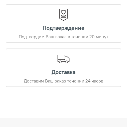
Подтверждение
Подтвердим Ваш заказ в течении 20 минут
Доставка
Доставим Ваш заказ течении 24 часов