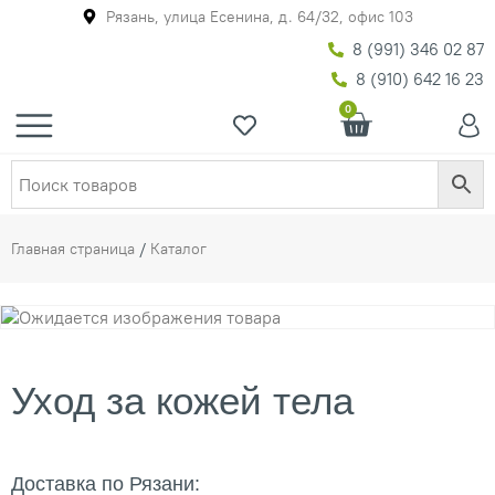
Рязань, улица Есенина, д. 64/32, офис 103
8 (991) 346 02 87
8 (910) 642 16 23
0
Главная страница
/
Каталог
Уход за кожей тела
Доставка по Рязани: