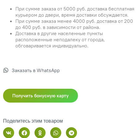
При сумме заказа от 5000 руб. доставка бесплатная
курьером до двери, время доставки обсуждается.
При сумме заказа менее 4000 руб. доставка от 200
до 400 руб. в зависимости от района.
Доставка в другие населенные пункты
расположенные неподалеку от города,
обговаривается индивидуально.
Заказать в WhatsApp
Получить бонусную карту
Поделитесь этим товаром