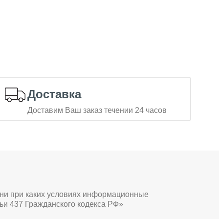
Доставка
Доставим Ваш заказ течении 24 часов
 ни при каких условиях информационные
ьи 437 Гражданского кодекса РФ»