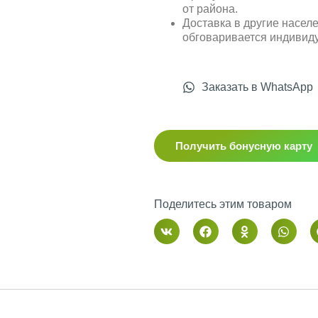
от района.
Доставка в другие насел
обговаривается индивид
Заказать в WhatsApp
Получить бонусную карту
Поделитесь этим товаром