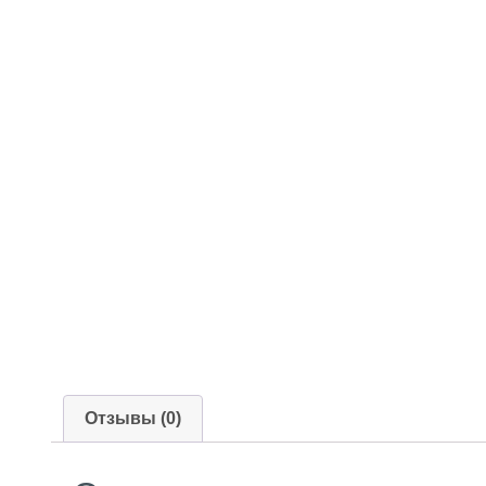
Отзывы (0)