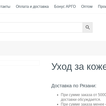
нтакты
Оплата и доставка
Бонус АРГО
Оптом
Про
Уход за кож
Доставка по Рязани:
При сумме заказа от 5000
доставки обсуждается.
При сумме заказа менее 4