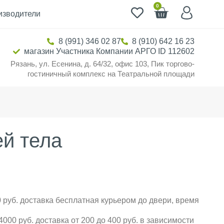
0
изводители
8 (991) 346 02 87
8 (910) 642 16 23
магазин Участника Компании АРГО ID 112602
Рязань, ул. Есенина, д. 64/32, офис 103, Пик торгово-
гостиничный комплекс на Театральной площади
ей тела
 руб. доставка бесплатная курьером до двери, время
000 руб. доставка от 200 до 400 руб. в зависимости