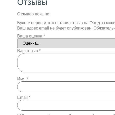
Отзывы
Отзывов пока нет.
Будьте первым, кто оставил отзыв на “Уход за коже
Ваш адрес email не будет опубликован.
Обязатель
Ваша оценка
*
Ваш отзыв
*
Имя
*
Email
*