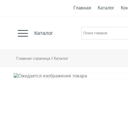
Главная
Каталог
Ко
Каталог
Главная страница
/
Каталог