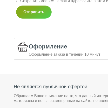
Сохранить моё имя, email и адрес сайта в это
Оформление
Оформление заказа в течении 10 минут
Не является публичной офертой
Обращаем Ваше внимание на то, что данный интер
материалы и цены, размещенные на сайте, не явл