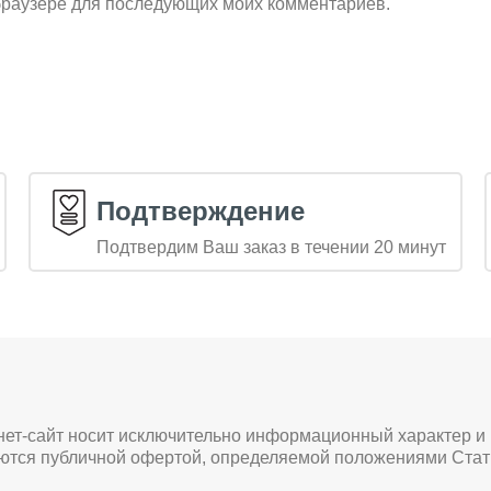
м браузере для последующих моих комментариев.
Подтверждение
Подтвердим Ваш заказ в течении 20 минут
нет-сайт носит исключительно информационный характер и
яются публичной офертой, определяемой положениями Стат