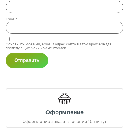
Email
*
Сохранить моё имя, email и адрес сайта в этом браузере для
последующих моих комментариев.
Оформление
Оформление заказа в течении 10 минут