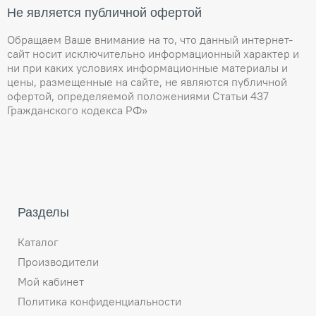
Не является публичной офертой
Обращаем Ваше внимание на то, что данный интернет-
сайт носит исключительно информационный характер и
ни при каких условиях информационные материалы и
цены, размещенные на сайте, не являются публичной
офертой, определяемой положениями Статьи 437
Гражданского кодекса РФ»
Разделы
Каталог
Производители
Мой кабинет
Политика конфиденциальности