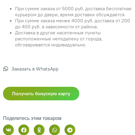
При сумме заказа от 5000 руб. доставка бесплатная
курьером до двери, время доставки обсуждается.
При сумме заказа менее 4000 руб. доставка от 200
до 400 руб. в зависимости от района.
Доставка в другие населенные пункты
расположенные неподалеку от города,
обговаривается индивидуально.
Заказать в WhatsApp
Получить бонусную карту
Поделитесь этим товаром