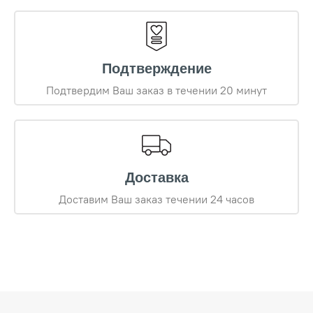
Подтверждение
Подтвердим Ваш заказ в течении 20 минут
Доставка
Доставим Ваш заказ течении 24 часов