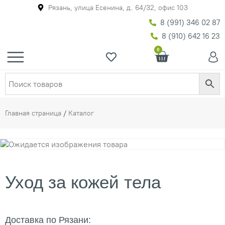
Рязань, улица Есенина, д. 64/32, офис 103
8 (991) 346 02 87
8 (910) 642 16 23
0
Главная страница
/
Каталог
Уход за кожей тела
Доставка по Рязани: