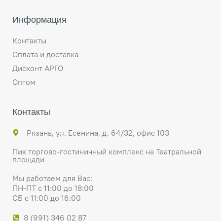
Информация
Контакты
Оплата и доставка
Дисконт АРГО
Оптом
Контакты
Рязань, ул. Есенина, д. 64/32, офис 103
Пик торгово-гостиничный комплекс на Театральной
площади
Мы работаем для Вас:
ПН-ПТ с 11:00 до 18:00
СБ с 11:00 до 16:00
8 (991) 346 02 87