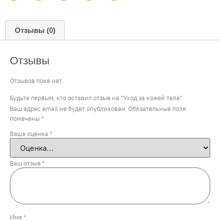
Отзывы (0)
Отзывы
Отзывов пока нет.
Будьте первым, кто оставил отзыв на “Уход за кожей тела”
Ваш адрес email не будет опубликован.
Обязательные поля
помечены
*
Ваша оценка
*
Ваш отзыв
*
Имя
*