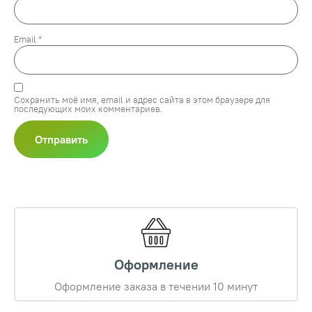
Email
*
Сохранить моё имя, email и адрес сайта в этом браузере для
последующих моих комментариев.
Оформление
Оформление заказа в течении 10 минут