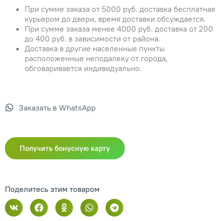
При сумме заказа от 5000 руб. доставка бесплатная
курьером до двери, время доставки обсуждается.
При сумме заказа менее 4000 руб. доставка от 200
до 400 руб. в зависимости от района.
Доставка в другие населенные пункты
расположенные неподалеку от города,
обговаривается индивидуально.
Заказать в WhatsApp
Получить бонусную карту
Поделитесь этим товаром