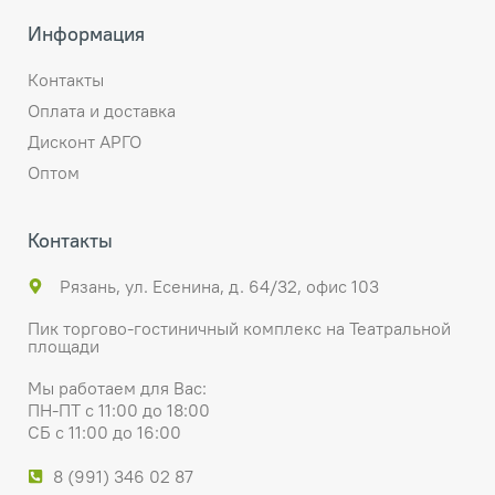
Информация
Контакты
Оплата и доставка
Дисконт АРГО
Оптом
Контакты
Рязань, ул. Есенина, д. 64/32, офис 103
Пик торгово-гостиничный комплекс на Театральной
площади
Мы работаем для Вас:
ПН-ПТ с 11:00 до 18:00
СБ с 11:00 до 16:00
8 (991) 346 02 87