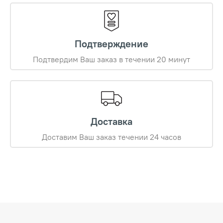
Подтверждение
Подтвердим Ваш заказ в течении 20 минут
Доставка
Доставим Ваш заказ течении 24 часов