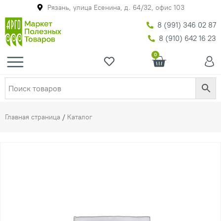
Рязань, улица Есенина, д. 64/32, офис 103
8 (991) 346 02 87
8 (910) 642 16 23
0
Главная страница
/
Каталог