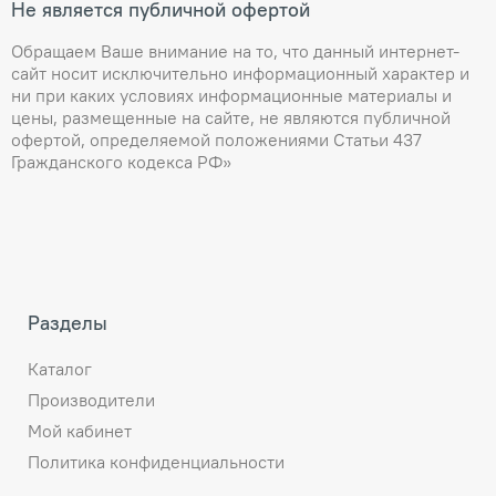
Не является публичной офертой
Обращаем Ваше внимание на то, что данный интернет-
сайт носит исключительно информационный характер и
ни при каких условиях информационные материалы и
цены, размещенные на сайте, не являются публичной
офертой, определяемой положениями Статьи 437
Гражданского кодекса РФ»
Разделы
Каталог
Производители
Мой кабинет
Политика конфиденциальности