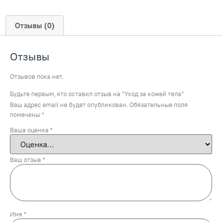
Отзывы (0)
Отзывы
Отзывов пока нет.
Будьте первым, кто оставил отзыв на “Уход за кожей тела”
Ваш адрес email не будет опубликован.
Обязательные поля
помечены
*
Ваша оценка
*
Ваш отзыв
*
Имя
*