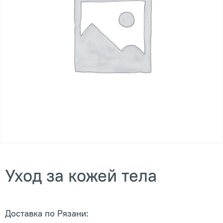
Уход за кожей тела
Доставка по Рязани: