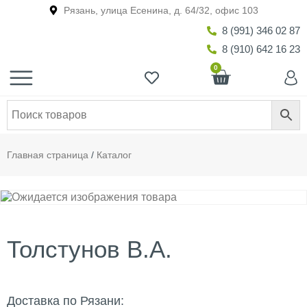
Рязань, улица Есенина, д. 64/32, офис 103
8 (991) 346 02 87
8 (910) 642 16 23
0
Главная страница
/
Каталог
Толстунов В.А.
Доставка по Рязани: