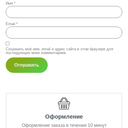
Имя
*
Email
*
Сохранить моё имя, email и адрес сайта в этом браузере для
последующих моих комментариев.
Оформление
Оформление заказа в течении 10 минут