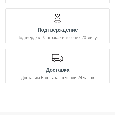
Подтверждение
Подтвердим Ваш заказ в течении 20 минут
Доставка
Доставим Ваш заказ течении 24 часов