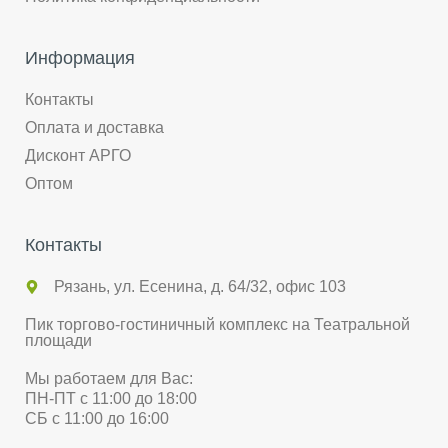
Информация
Контакты
Оплата и доставка
Дисконт АРГО
Оптом
Контакты
Рязань, ул. Есенина, д. 64/32, офис 103
Пик торгово-гостиничный комплекс на Театральной
площади
Мы работаем для Вас:
ПН-ПТ с 11:00 до 18:00
СБ с 11:00 до 16:00