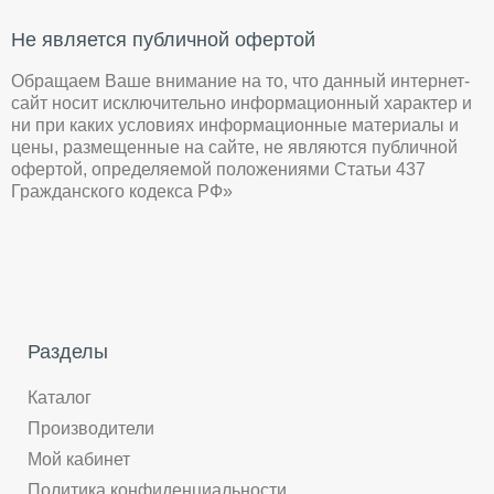
Не является публичной офертой
Обращаем Ваше внимание на то, что данный интернет-
сайт носит исключительно информационный характер и
ни при каких условиях информационные материалы и
цены, размещенные на сайте, не являются публичной
офертой, определяемой положениями Статьи 437
Гражданского кодекса РФ»
Разделы
Каталог
Производители
Мой кабинет
Политика конфиденциальности