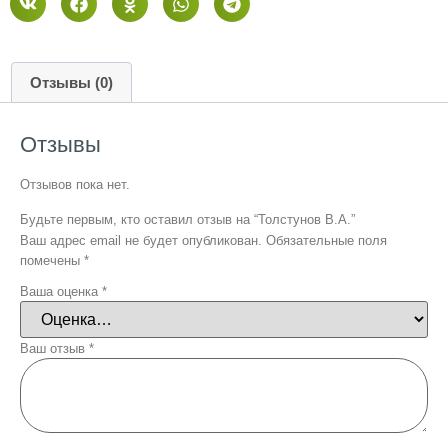
Отзывы (0)
Отзывы
Отзывов пока нет.
Будьте первым, кто оставил отзыв на “Толстунов В.А.”
Ваш адрес email не будет опубликован.
Обязательные поля
помечены
*
Ваша оценка
*
Ваш отзыв
*