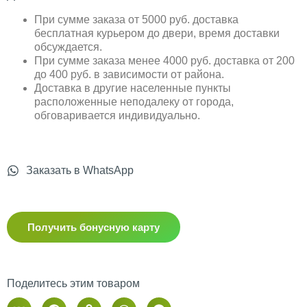
При сумме заказа от 5000 руб. доставка
бесплатная курьером до двери, время доставки
обсуждается.
При сумме заказа менее 4000 руб. доставка от 200
до 400 руб. в зависимости от района.
Доставка в другие населенные пункты
расположенные неподалеку от города,
обговаривается индивидуально.
Заказать в WhatsApp
Получить бонусную карту
Поделитесь этим товаром