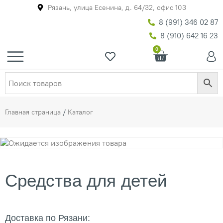
Рязань, улица Есенина, д. 64/32, офис 103
8 (991) 346 02 87
8 (910) 642 16 23
0
Главная страница
/
Каталог
Средства для детей
Доставка по Рязани: