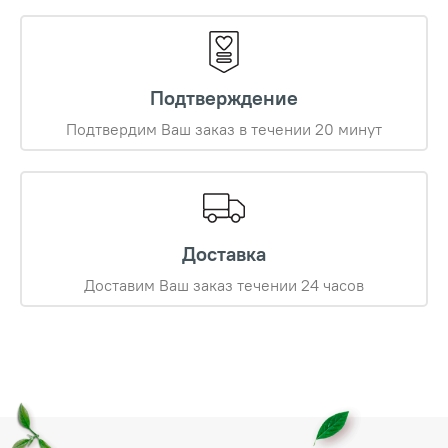
Подтверждение
Подтвердим Ваш заказ в течении 20 минут
Доставка
Доставим Ваш заказ течении 24 часов