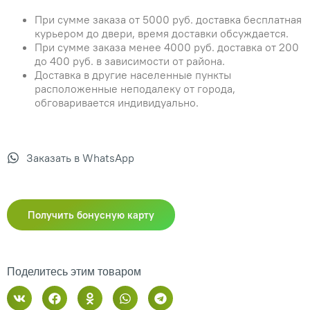
При сумме заказа от 5000 руб. доставка бесплатная
курьером до двери, время доставки обсуждается.
При сумме заказа менее 4000 руб. доставка от 200
до 400 руб. в зависимости от района.
Доставка в другие населенные пункты
расположенные неподалеку от города,
обговаривается индивидуально.
Заказать в WhatsApp
Получить бонусную карту
Поделитесь этим товаром