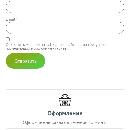
Email
*
Сохранить моё имя, email и адрес сайта в этом браузере для
последующих моих комментариев.
Оформление
Оформление заказа в течении 10 минут