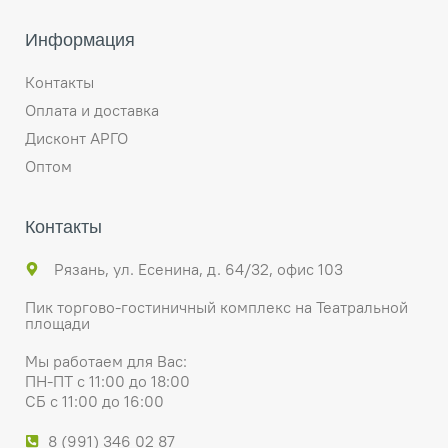
Информация
Контакты
Оплата и доставка
Дисконт АРГО
Оптом
Контакты
Рязань, ул. Есенина, д. 64/32, офис 103
Пик торгово-гостиничный комплекс на Театральной
площади
Мы работаем для Вас:
ПН-ПТ с 11:00 до 18:00
СБ с 11:00 до 16:00
8 (991) 346 02 87