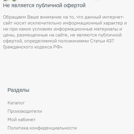
Не является публичной офертой
Обращаем Ваше внимание на то, что данный интернет-
сайт носит исключительно информационный характер и
ни при каких условиях информационные материалы и
цены, размещенные на сайте, не являются публичной
офертой, определяемой положениями Статьи 437
Гражданского кодекса РФ»
Разделы
Каталог
Производители
Мой кабинет
Политика конфиденциальности