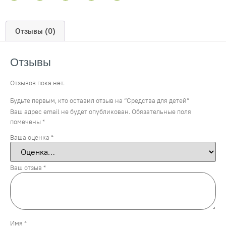
Отзывы (0)
Отзывы
Отзывов пока нет.
Будьте первым, кто оставил отзыв на “Средства для детей”
Ваш адрес email не будет опубликован.
Обязательные поля
помечены
*
Ваша оценка
*
Ваш отзыв
*
Имя
*