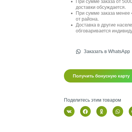
При сумме заказа от 5000
доставки обсуждается.
При сумме заказа менее 4
от района.
Доставка в другие насел
обговаривается индивид
Заказать в WhatsApp
Получить бонусную карту
Поделитесь этим товаром