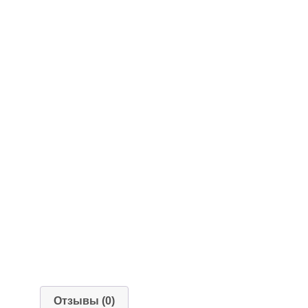
Отзывы (0)