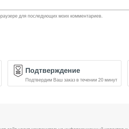
м браузере для последующих моих комментариев.
Подтверждение
Подтвердим Ваш заказ в течении 20 минут