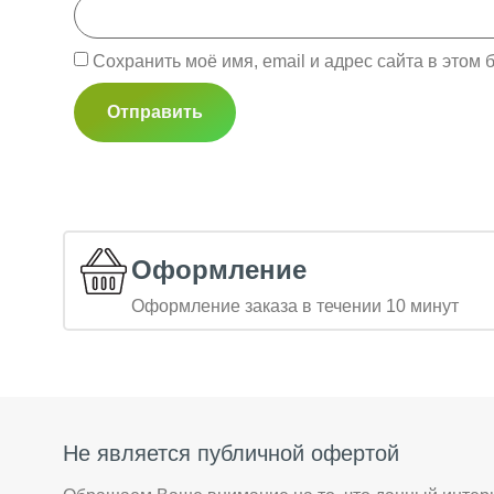
Сохранить моё имя, email и адрес сайта в это
Оформление
Оформление заказа в течении 10 минут
Не является публичной офертой