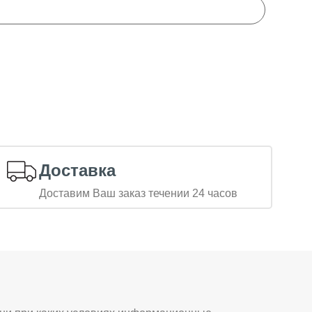
Доставка
Доставим Ваш заказ течении 24 часов