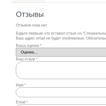
Отзывы
Отзывов пока нет.
Будьте первым, кто оставил отзыв на “Специальны
Ваш адрес email не будет опубликован.
Обязатель
Ваша оценка
*
Ваш отзыв
*
Имя
*
Email
*