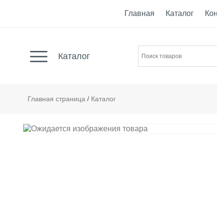
Главная
Каталог
Ко
Каталог
Главная страница
/
Каталог