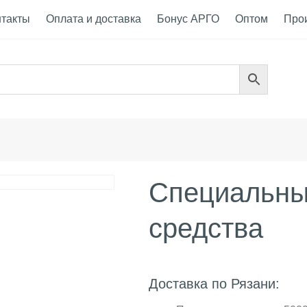
нтакты
Оплата и доставка
Бонус АРГО
Оптом
Про
Специальны
средства
Доставка по Рязани: