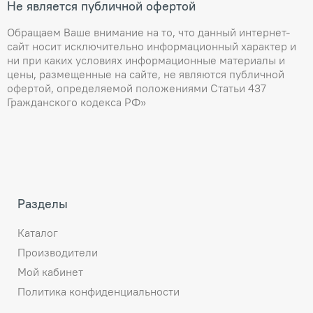
Не является публичной офертой
Обращаем Ваше внимание на то, что данный интернет-
сайт носит исключительно информационный характер и
ни при каких условиях информационные материалы и
цены, размещенные на сайте, не являются публичной
офертой, определяемой положениями Статьи 437
Гражданского кодекса РФ»
Разделы
Каталог
Производители
Мой кабинет
Политика конфиденциальности