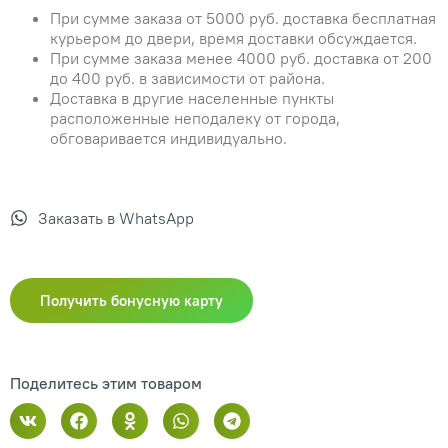
При сумме заказа от 5000 руб. доставка бесплатная
курьером до двери, время доставки обсуждается.
При сумме заказа менее 4000 руб. доставка от 200
до 400 руб. в зависимости от района.
Доставка в другие населенные пункты
расположенные неподалеку от города,
обговаривается индивидуально.
Заказать в WhatsApp
Получить бонусную карту
Поделитесь этим товаром