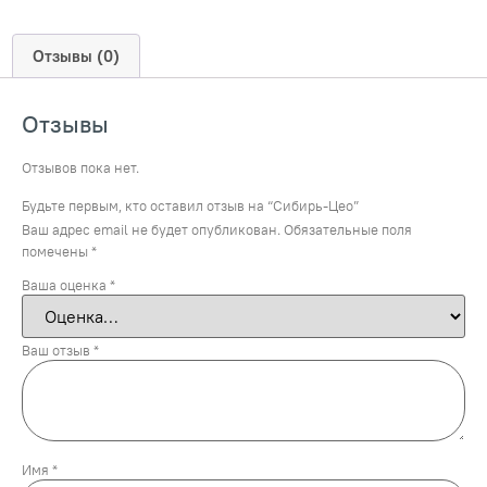
Отзывы (0)
Отзывы
Отзывов пока нет.
Будьте первым, кто оставил отзыв на “Сибирь-Цео”
Ваш адрес email не будет опубликован.
Обязательные поля
помечены
*
Ваша оценка
*
Ваш отзыв
*
Имя
*