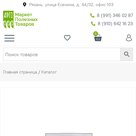
Рязань, улица Есенина, д. 64/32, офис 103
8 (991) 346 02 87
8 (910) 642 16 23
0
Главная страница
/
Каталог