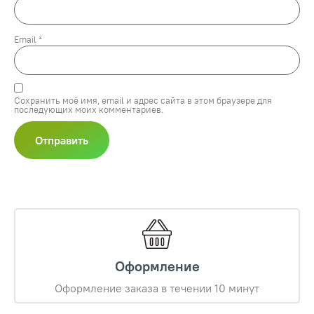
Email
*
Сохранить моё имя, email и адрес сайта в этом браузере для
последующих моих комментариев.
Оформление
Оформление заказа в течении 10 минут