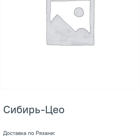
Сибирь-Цео
Доставка по Рязани: