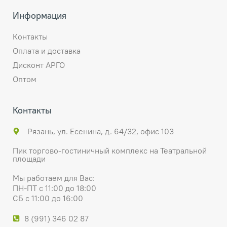
Информация
Контакты
Оплата и доставка
Дисконт АРГО
Оптом
Контакты
Рязань, ул. Есенина, д. 64/32, офис 103
Пик торгово-гостиничный комплекс на Театральной
площади
Мы работаем для Вас:
ПН-ПТ с 11:00 до 18:00
СБ с 11:00 до 16:00
8 (991) 346 02 87