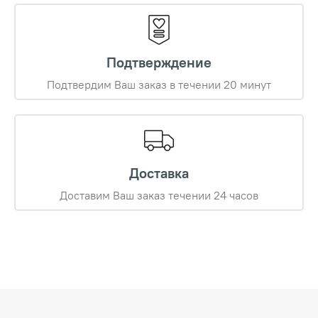
Подтверждение
Подтвердим Ваш заказ в течении 20 минут
Доставка
Доставим Ваш заказ течении 24 часов