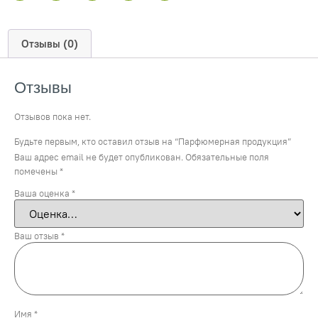
Отзывы (0)
Отзывы
Отзывов пока нет.
Будьте первым, кто оставил отзыв на “Парфюмерная продукция”
Ваш адрес email не будет опубликован.
Обязательные поля
помечены
*
Ваша оценка
*
Ваш отзыв
*
Имя
*