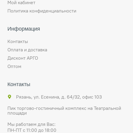
Мой кабинет
Политика конфиденциальности
Информация
Контакты
Оплата и доставка
Дисконт АРГО
Оптом
Контакты
Рязань, ул. Есенина, д. 64/32, офис 103
Пик торгово-гостиничный комплекс на Театральной
площади
Мы работаем для Вас:
ПН-ПТ с 11:00 до 18:00