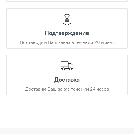
Подтверждение
Подтвердим Ваш заказ в течении 20 минут
Доставка
Доставим Ваш заказ течении 24 часов