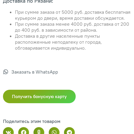
Доставка по Рязани:
При сумме заказа от 5000 руб. доставка бесплатная
курьером до двери, время доставки обсуждается.
При сумме заказа менее 4000 руб. доставка от 200
до 400 руб. в зависимости от района.
Доставка в другие населенные пункты
расположенные неподалеку от города,
обговаривается индивидуально.
Заказать в WhatsApp
Получить бонусную карту
Поделитесь этим товаром