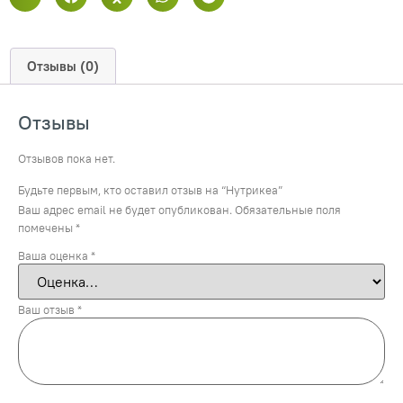
Отзывы (0)
Отзывы
Отзывов пока нет.
Будьте первым, кто оставил отзыв на “Нутрикеа”
Ваш адрес email не будет опубликован.
Обязательные поля
помечены
*
Ваша оценка
*
Ваш отзыв
*