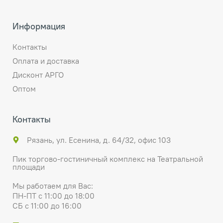
Информация
Контакты
Оплата и доставка
Дисконт АРГО
Оптом
Контакты
Рязань, ул. Есенина, д. 64/32, офис 103
Пик торгово-гостиничный комплекс на Театральной
площади
Мы работаем для Вас:
ПН-ПТ с 11:00 до 18:00
СБ с 11:00 до 16:00