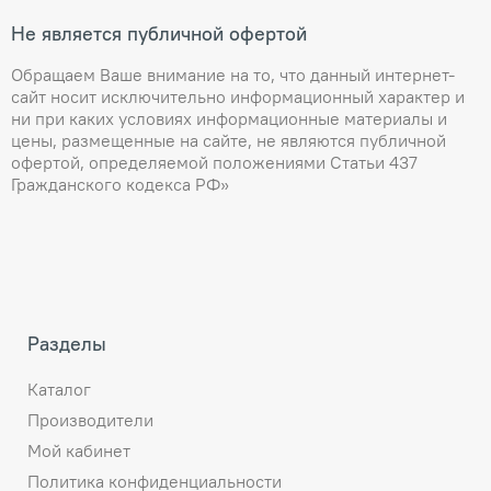
Не является публичной офертой
Обращаем Ваше внимание на то, что данный интернет-
сайт носит исключительно информационный характер и
ни при каких условиях информационные материалы и
цены, размещенные на сайте, не являются публичной
офертой, определяемой положениями Статьи 437
Гражданского кодекса РФ»
Разделы
Каталог
Производители
Мой кабинет
Политика конфиденциальности