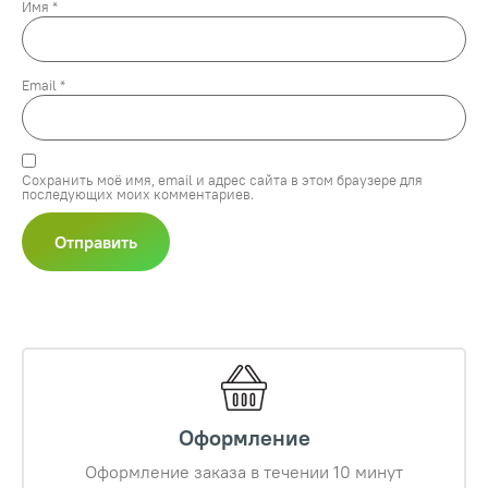
Имя
*
Email
*
Сохранить моё имя, email и адрес сайта в этом браузере для
последующих моих комментариев.
Оформление
Оформление заказа в течении 10 минут