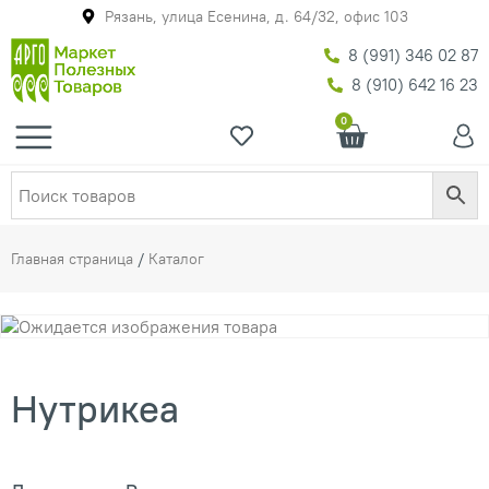
Рязань, улица Есенина, д. 64/32, офис 103
8 (991) 346 02 87
8 (910) 642 16 23
0
Главная страница
/
Каталог
Нутрикеа