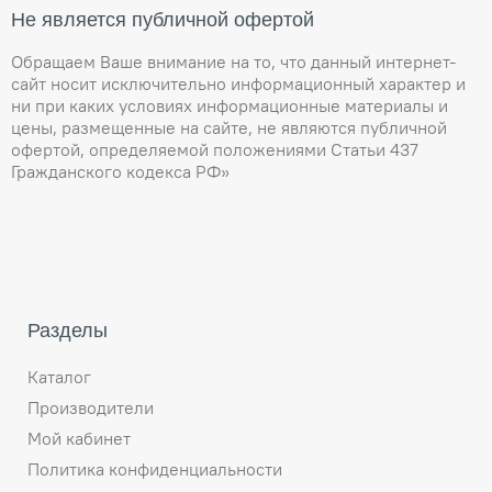
Не является публичной офертой
Обращаем Ваше внимание на то, что данный интернет-
сайт носит исключительно информационный характер и
ни при каких условиях информационные материалы и
цены, размещенные на сайте, не являются публичной
офертой, определяемой положениями Статьи 437
Гражданского кодекса РФ»
Разделы
Каталог
Производители
Мой кабинет
Политика конфиденциальности