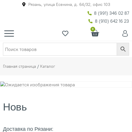
Рязань, улица Есенина, д. 64/32, офис 103
8 (991) 346 02 87
8 (910) 642 16 23
0
Главная страница
/
Каталог
Новь
Доставка по Рязани: