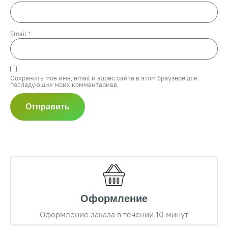
Email
*
Сохранить моё имя, email и адрес сайта в этом браузере для
последующих моих комментариев.
Оформление
Оформление заказа в течении 10 минут