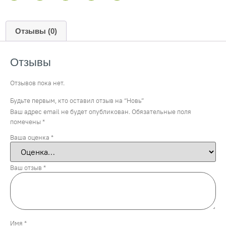
Отзывы (0)
Отзывы
Отзывов пока нет.
Будьте первым, кто оставил отзыв на “Новь”
Ваш адрес email не будет опубликован.
Обязательные поля
помечены
*
Ваша оценка
*
Ваш отзыв
*
Имя
*