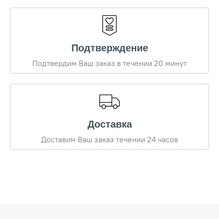
Подтверждение
Подтвердим Ваш заказ в течении 20 минут
Доставка
Доставим Ваш заказ течении 24 часов