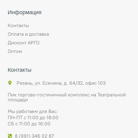
Информация
Контакты
Оплата и доставка
Дисконт АРГО
Оптом
Контакты
Рязань, ул. Есенина, д. 64/32, офис 103
Пик торгово-гостиничный комплекс на Театральной
площади
Мы работаем для Вас:
ПН-ПТ с 11:00 до 18:00
СБ с 11:00 до 16:00
8 (991) 346 02 87