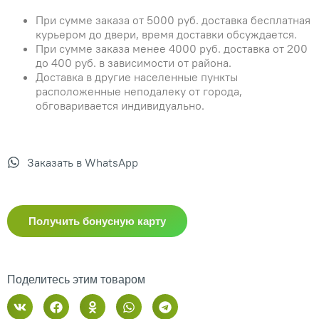
При сумме заказа от 5000 руб. доставка бесплатная
курьером до двери, время доставки обсуждается.
При сумме заказа менее 4000 руб. доставка от 200
до 400 руб. в зависимости от района.
Доставка в другие населенные пункты
расположенные неподалеку от города,
обговаривается индивидуально.
Заказать в WhatsApp
Получить бонусную карту
Поделитесь этим товаром