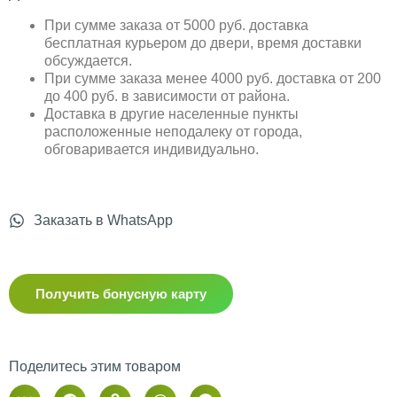
При сумме заказа от 5000 руб. доставка
бесплатная курьером до двери, время доставки
обсуждается.
При сумме заказа менее 4000 руб. доставка от 200
до 400 руб. в зависимости от района.
Доставка в другие населенные пункты
расположенные неподалеку от города,
обговаривается индивидуально.
Заказать в WhatsApp
Получить бонусную карту
Поделитесь этим товаром