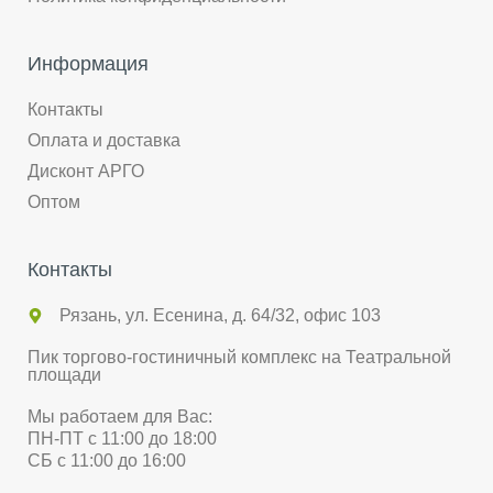
Информация
Контакты
Оплата и доставка
Дисконт АРГО
Оптом
Контакты
Рязань, ул. Есенина, д. 64/32, офис 103
Пик торгово-гостиничный комплекс на Театральной
площади
Мы работаем для Вас:
ПН-ПТ с 11:00 до 18:00
СБ с 11:00 до 16:00