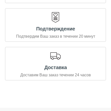
Подтверждение
Подтвердим Ваш заказ в течении 20 минут
Доставка
Доставим Ваш заказ течении 24 часов