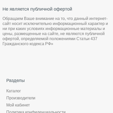
Не является публичной офертой
Обращаем Ваше внимание на то, что данный интернет-
сайт носит исключительно информационный характер и
ни при каких условиях информационные материалы и
цены, размещенные на сайте, не являются публичной
офертой, определяемой положениями Статьи 437
Гражданского кодекса РФ»
Разделы
Каталог
Производители
Мой кабинет
Политика конфиденциальности