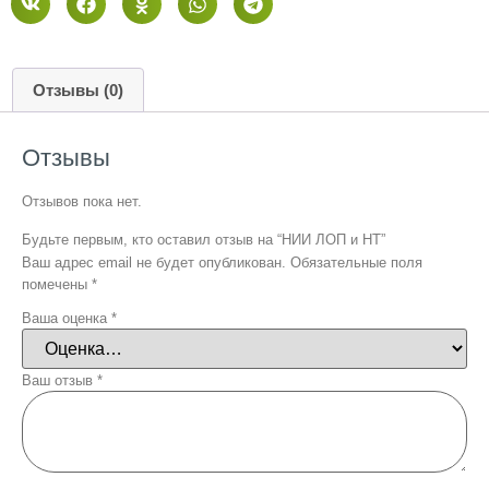
Отзывы (0)
Отзывы
Отзывов пока нет.
Будьте первым, кто оставил отзыв на “НИИ ЛОП и НТ”
Ваш адрес email не будет опубликован.
Обязательные поля
помечены
*
Ваша оценка
*
Ваш отзыв
*