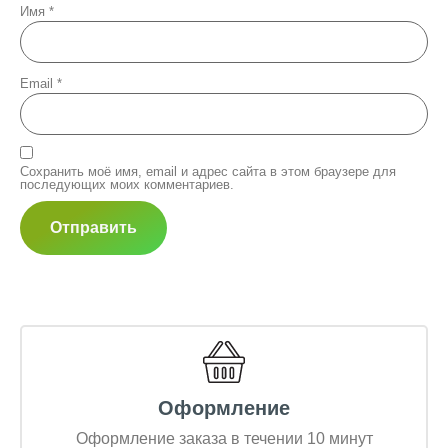
Имя
*
Email
*
Сохранить моё имя, email и адрес сайта в этом браузере для
последующих моих комментариев.
Оформление
Оформление заказа в течении 10 минут