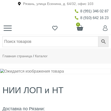
Рязань, улица Есенина, д. 64/32, офис 103
8 (991) 346 02 87
8 (910) 642 16 23
0
Главная страница
/
Каталог
НИИ ЛОП и НТ
Доставка по Рязани: