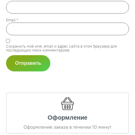
Email
*
Сохранить моё имя, email и адрес сайта в этом браузере для
последующих моих комментариев.
Оформление
Оформление заказа в течении 10 минут