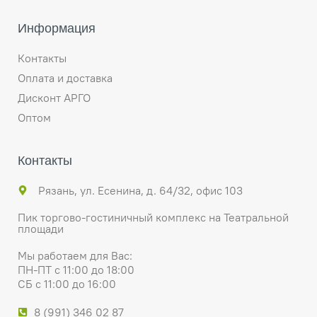
Информация
Контакты
Оплата и доставка
Дисконт АРГО
Оптом
Контакты
Рязань, ул. Есенина, д. 64/32, офис 103
Пик торгово-гостиничный комплекс на Театральной
площади
Мы работаем для Вас:
ПН-ПТ с 11:00 до 18:00
СБ с 11:00 до 16:00
8 (991) 346 02 87