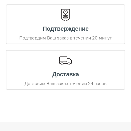
Подтверждение
Подтвердим Ваш заказ в течении 20 минут
Доставка
Доставим Ваш заказ течении 24 часов