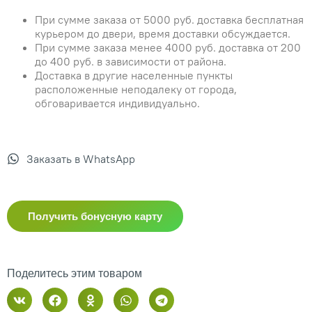
При сумме заказа от 5000 руб. доставка бесплатная
курьером до двери, время доставки обсуждается.
При сумме заказа менее 4000 руб. доставка от 200
до 400 руб. в зависимости от района.
Доставка в другие населенные пункты
расположенные неподалеку от города,
обговаривается индивидуально.
Заказать в WhatsApp
Получить бонусную карту
Поделитесь этим товаром