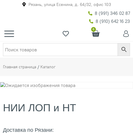
Рязань, улица Есенина, д. 64/32, офис 103
8 (991) 346 02 87
8 (910) 642 16 23
0
Главная страница
/
Каталог
НИИ ЛОП и НТ
Доставка по Рязани: