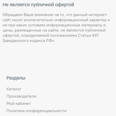
Не является публичной офертой
Обращаем Ваше внимание на то, что данный интернет-
сайт носит исключительно информационный характер и
ни при каких условиях информационные материалы и
цены, размещенные на сайте, не являются публичной
офертой, определяемой положениями Статьи 437
Гражданского кодекса РФ»
Разделы
Каталог
Производители
Мой кабинет
Политика конфиденциальности