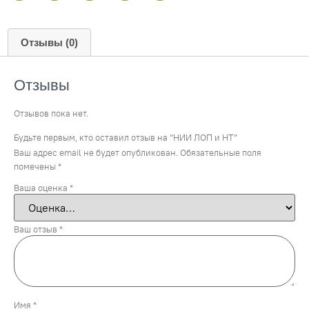
Отзывы (0)
Отзывы
Отзывов пока нет.
Будьте первым, кто оставил отзыв на “НИИ ЛОП и НТ”
Ваш адрес email не будет опубликован.
Обязательные поля
помечены
*
Ваша оценка
*
Ваш отзыв
*
Имя
*