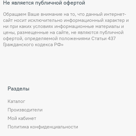
Не является публичной офертой
Обращаем Ваше внимание на то, что данный интернет-
сайт носит исключительно информационный характер и
ни при каких условиях информационные материалы и
цены, размещенные на сайте, не являются публичной
офертой, определяемой положениями Статьи 437
Гражданского кодекса РФ»
Разделы
Каталог
Производители
Мой кабинет
Политика конфиденциальности