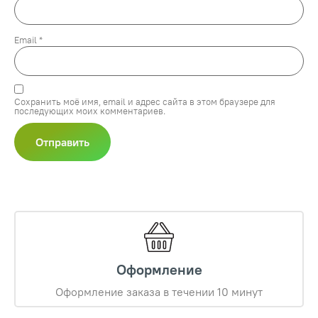
Email
*
Сохранить моё имя, email и адрес сайта в этом браузере для
последующих моих комментариев.
Оформление
Оформление заказа в течении 10 минут