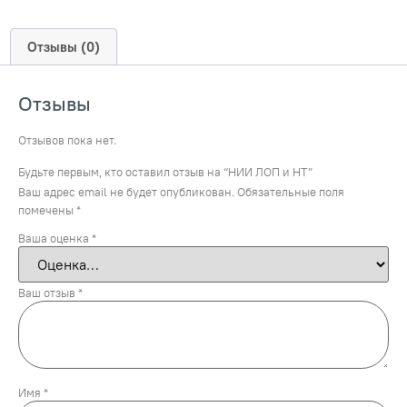
Отзывы (0)
Отзывы
Отзывов пока нет.
Будьте первым, кто оставил отзыв на “НИИ ЛОП и НТ”
Ваш адрес email не будет опубликован.
Обязательные поля
помечены
*
Ваша оценка
*
Ваш отзыв
*
Имя
*