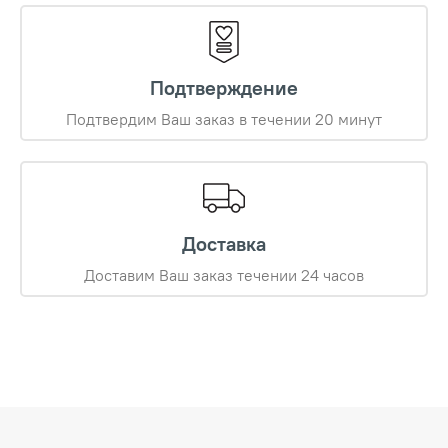
Подтверждение
Подтвердим Ваш заказ в течении 20 минут
Доставка
Доставим Ваш заказ течении 24 часов