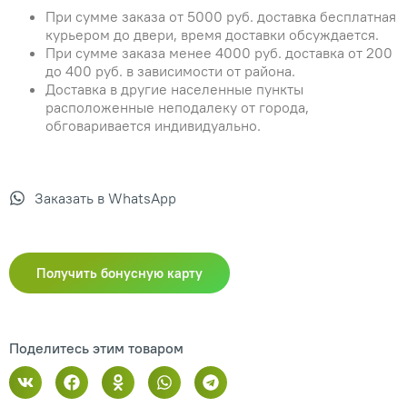
При сумме заказа от 5000 руб. доставка бесплатная
курьером до двери, время доставки обсуждается.
При сумме заказа менее 4000 руб. доставка от 200
до 400 руб. в зависимости от района.
Доставка в другие населенные пункты
расположенные неподалеку от города,
обговаривается индивидуально.
Заказать в WhatsApp
Получить бонусную карту
Поделитесь этим товаром