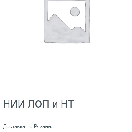
НИИ ЛОП и НТ
Доставка по Рязани: