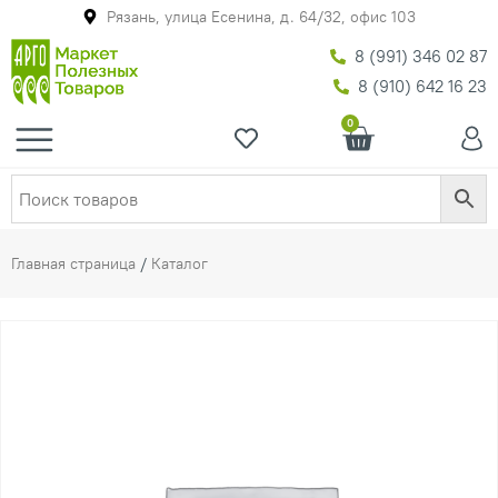
Рязань, улица Есенина, д. 64/32, офис 103
8 (991) 346 02 87
8 (910) 642 16 23
0
Главная страница
/
Каталог