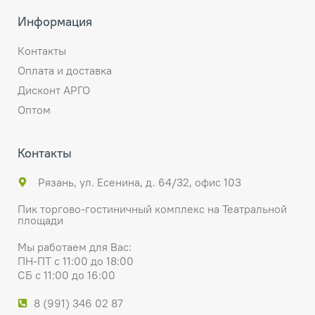
Информация
Контакты
Оплата и доставка
Дисконт АРГО
Оптом
Контакты
Рязань, ул. Есенина, д. 64/32, офис 103
Пик торгово-гостиничный комплекс на Театральной
площади
Мы работаем для Вас:
ПН-ПТ с 11:00 до 18:00
СБ с 11:00 до 16:00
8 (991) 346 02 87