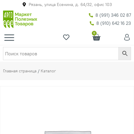
Рязань, улица Есенина, д. 64/32, офис 103
8 (991) 346 02 87
8 (910) 642 16 23
0
Главная страница
/
Каталог