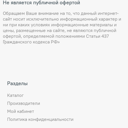
Не является публичной офертой
Обращаем Ваше внимание на то, что данный интернет-
сайт носит исключительно информационный характер и
ни при каких условиях информационные материалы и
цены, размещенные на сайте, не являются публичной
офертой, определяемой положениями Статьи 437
Гражданского кодекса РФ»
Разделы
Каталог
Производители
Мой кабинет
Политика конфиденциальности