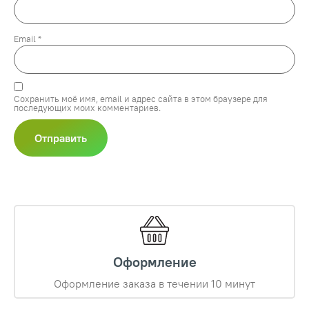
Email
*
Сохранить моё имя, email и адрес сайта в этом браузере для
последующих моих комментариев.
Оформление
Оформление заказа в течении 10 минут