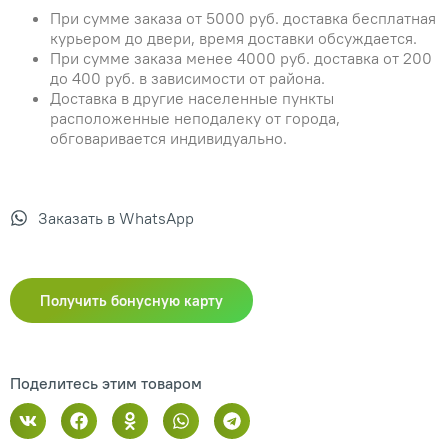
При сумме заказа от 5000 руб. доставка бесплатная
курьером до двери, время доставки обсуждается.
При сумме заказа менее 4000 руб. доставка от 200
до 400 руб. в зависимости от района.
Доставка в другие населенные пункты
расположенные неподалеку от города,
обговаривается индивидуально.
Заказать в WhatsApp
Получить бонусную карту
Поделитесь этим товаром