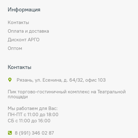
Информация
Контакты
Оплата и доставка
Дисконт АРГО
Оптом
Контакты
Рязань, ул. Есенина, д. 64/32, офис 103
Пик торгово-гостиничный комплекс на Театральной
площади
Мы работаем для Вас:
ПН-ПТ с 11:00 до 18:00
СБ с 11:00 до 16:00
8 (991) 346 02 87