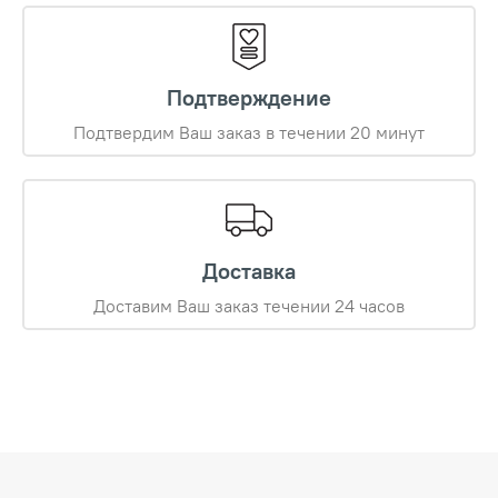
Подтверждение
Подтвердим Ваш заказ в течении 20 минут
Доставка
Доставим Ваш заказ течении 24 часов