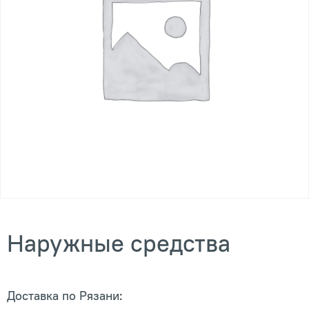
Наружные средства
Доставка по Рязани: