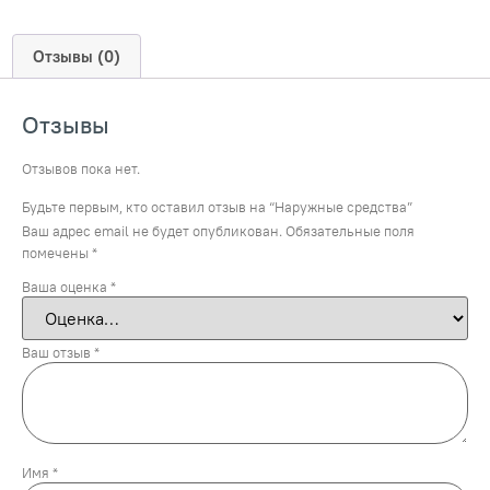
Отзывы (0)
Отзывы
Отзывов пока нет.
Будьте первым, кто оставил отзыв на “Наружные средства”
Ваш адрес email не будет опубликован.
Обязательные поля
помечены
*
Ваша оценка
*
Ваш отзыв
*
Имя
*